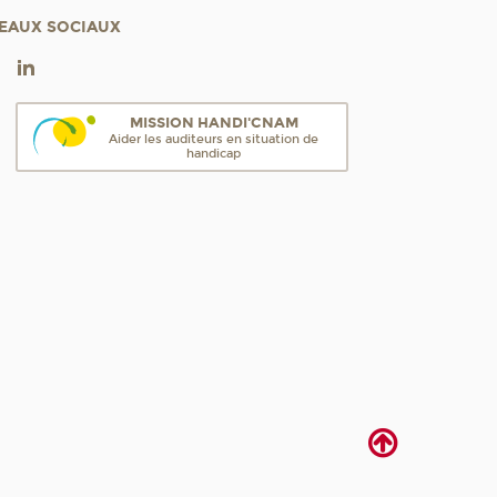
EAUX SOCIAUX
MISSION HANDI'CNAM
Aider les auditeurs en situation de
handicap