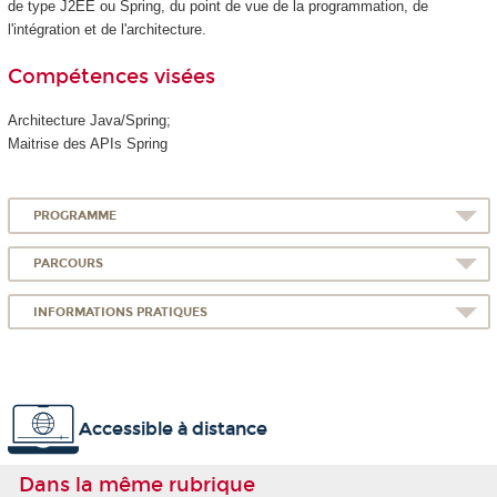
de type J2EE ou Spring, du point de vue de la programmation, de
l'intégration et de l'architecture.
Compétences visées
Architecture Java/Spring;
Maitrise des APIs Spring
PROGRAMME
PARCOURS
INFORMATIONS PRATIQUES
Accessible à distance
Dans la même rubrique