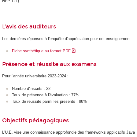
NFP 121)
L'avis des auditeurs
Les dernières réponses à l'enquête d'appréciation pour cet enseignement :
Fiche synthétique au format PDF
Présence et réussite aux examens
Pour l'année universitaire 2023-2024 :
Nombre d'inscrits : 22
Taux de présence à l'évaluation : 77%
Taux de réussite parmi les présents : 88%
Objectifs pédagogiques
L'U.E. vise une connaissance approfondie des frameworks applicatifs Java