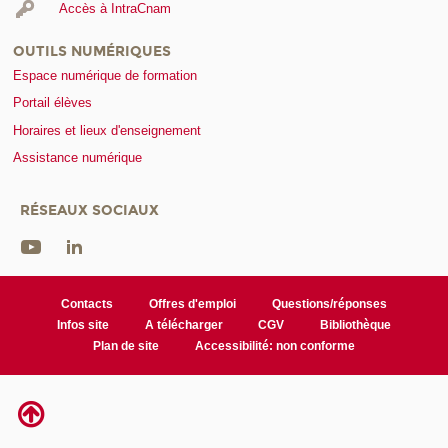
Accès à IntraCnam
OUTILS NUMÉRIQUES
Espace numérique de formation
Portail élèves
Horaires et lieux d'enseignement
Assistance numérique
RÉSEAUX SOCIAUX
Contacts
Offres d'emploi
Questions/réponses
Infos site
A télécharger
CGV
Bibliothèque
Plan de site
Accessibilité: non conforme