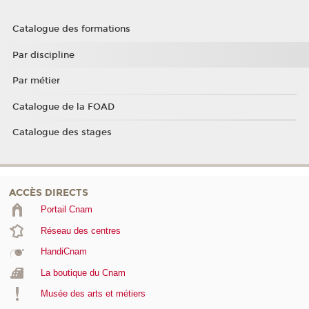
Catalogue des formations
Par discipline
Par métier
Catalogue de la FOAD
Catalogue des stages
ACCÈS DIRECTS
Portail Cnam
Réseau des centres
HandiCnam
La boutique du Cnam
Musée des arts et métiers