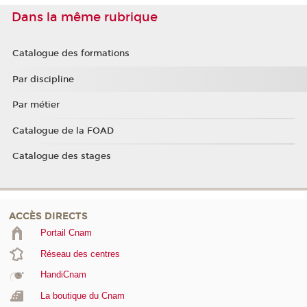
Dans la même rubrique
Catalogue des formations
Par discipline
Par métier
Catalogue de la FOAD
Catalogue des stages
ACCÈS DIRECTS
Portail Cnam
Réseau des centres
HandiCnam
La boutique du Cnam