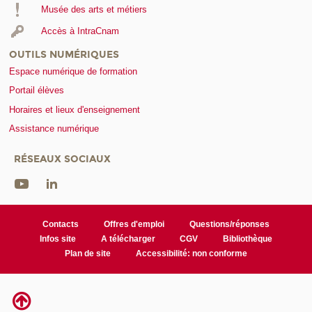
Musée des arts et métiers
Accès à IntraCnam
OUTILS NUMÉRIQUES
Espace numérique de formation
Portail élèves
Horaires et lieux d'enseignement
Assistance numérique
RÉSEAUX SOCIAUX
Contacts
Offres d'emploi
Questions/réponses
Infos site
A télécharger
CGV
Bibliothèque
Plan de site
Accessibilité: non conforme