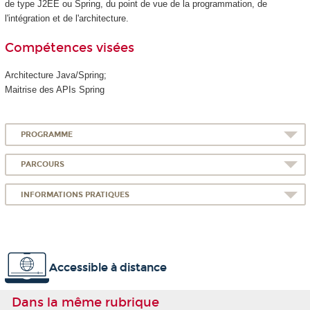
de type J2EE ou Spring, du point de vue de la programmation, de
l'intégration et de l'architecture.
Compétences visées
Architecture Java/Spring;
Maitrise des APIs Spring
PROGRAMME
PARCOURS
INFORMATIONS PRATIQUES
Accessible à distance
Dans la même rubrique