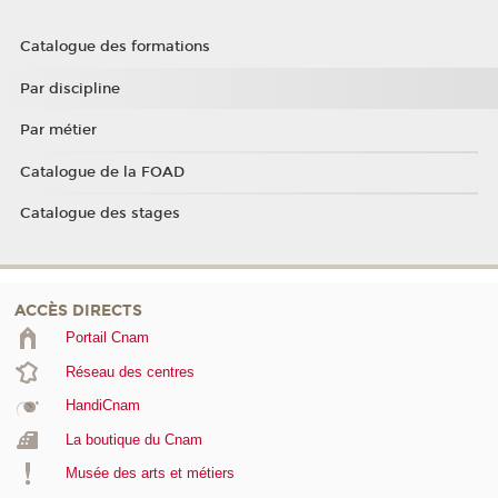
Catalogue des formations
Par discipline
Par métier
Catalogue de la FOAD
Catalogue des stages
ACCÈS DIRECTS
Portail Cnam
Réseau des centres
HandiCnam
La boutique du Cnam
Musée des arts et métiers