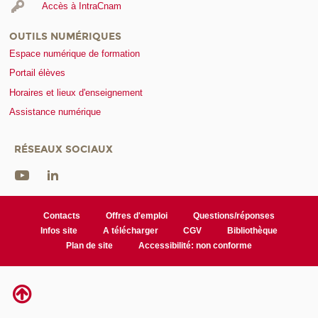
Accès à IntraCnam
OUTILS NUMÉRIQUES
Espace numérique de formation
Portail élèves
Horaires et lieux d'enseignement
Assistance numérique
RÉSEAUX SOCIAUX
Contacts
Offres d'emploi
Questions/réponses
Infos site
A télécharger
CGV
Bibliothèque
Plan de site
Accessibilité: non conforme