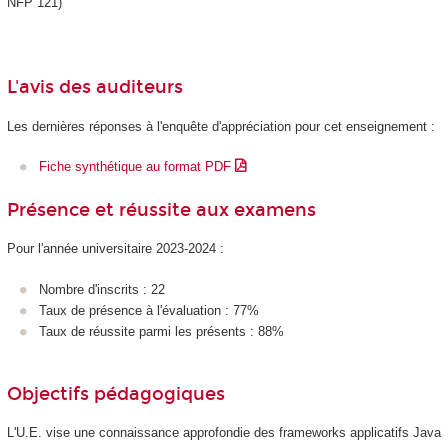
NFP 121)
L'avis des auditeurs
Les dernières réponses à l'enquête d'appréciation pour cet enseignement :
Fiche synthétique au format PDF
Présence et réussite aux examens
Pour l'année universitaire 2023-2024 :
Nombre d'inscrits : 22
Taux de présence à l'évaluation : 77%
Taux de réussite parmi les présents : 88%
Objectifs pédagogiques
L'U.E. vise une connaissance approfondie des frameworks applicatifs Java