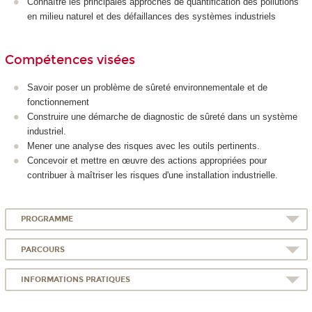
Connaître les principales approches de quantification des pollutions
en milieu naturel et des défaillances des systèmes industriels
Compétences visées
Savoir poser un problème de sûreté environnementale et de
fonctionnement
Construire une démarche de diagnostic de sûreté dans un système
industriel.
Mener une analyse des risques avec les outils pertinents.
Concevoir et mettre en œuvre des actions appropriées pour
contribuer à maîtriser les risques d'une installation industrielle.
PROGRAMME
PARCOURS
INFORMATIONS PRATIQUES