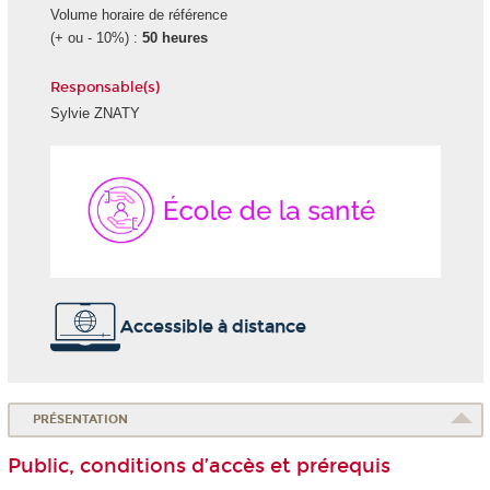
Volume horaire de référence
(+ ou - 10%) :
50 heures
Responsable(s)
Sylvie ZNATY
École
de
la
Santé
Accessible à distance
PRÉSENTATION
Public, conditions d’accès et prérequis