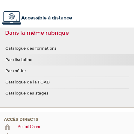
Accessible à distance
Dans la même rubrique
Catalogue des formations
Par discipline
Par métier
Catalogue de la FOAD
Catalogue des stages
ACCÈS DIRECTS
Portail Cnam