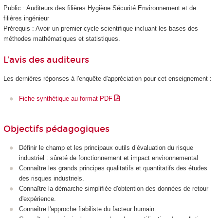
Public : Auditeurs des filières Hygiène Sécurité Environnement et de
filières ingénieur
Prérequis : Avoir un premier cycle scientifique incluant les bases des
méthodes mathématiques et statistiques.
L'avis des auditeurs
Les dernières réponses à l'enquête d'appréciation pour cet enseignement :
Fiche synthétique au format PDF
Objectifs pédagogiques
Définir le champ et les principaux outils d’évaluation du risque
industriel : sûreté de fonctionnement et impact environnemental
Connaître les grands principes qualitatifs et quantitatifs des études
des risques industriels.
Connaître la démarche simplifiée d'obtention des données de retour
d'expérience.
Connaître l'approche fiabiliste du facteur humain.