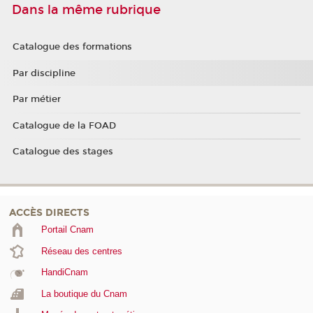
Dans la même rubrique
Catalogue des formations
Par discipline
Par métier
Catalogue de la FOAD
Catalogue des stages
ACCÈS DIRECTS
Portail Cnam
Réseau des centres
HandiCnam
La boutique du Cnam