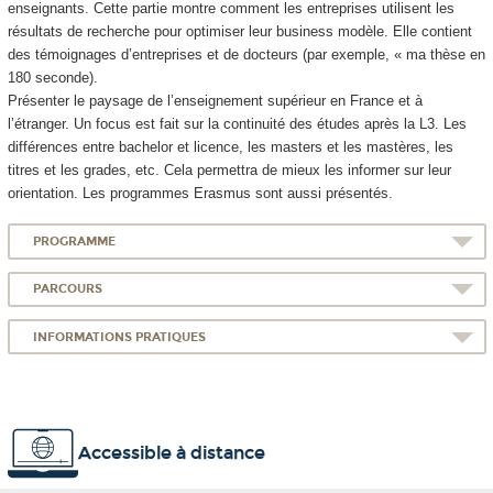
enseignants. Cette partie montre comment les entreprises utilisent les
résultats de recherche pour optimiser leur business modèle. Elle contient
des témoignages d’entreprises et de docteurs (par exemple, « ma thèse en
180 seconde).
Présenter le paysage de l’enseignement supérieur en France et à
l’étranger. Un focus est fait sur la continuité des études après la L3. Les
différences entre bachelor et licence, les masters et les mastères, les
titres et les grades, etc. Cela permettra de mieux les informer sur leur
orientation. Les programmes Erasmus sont aussi présentés.
PROGRAMME
PARCOURS
INFORMATIONS PRATIQUES
Accessible à distance