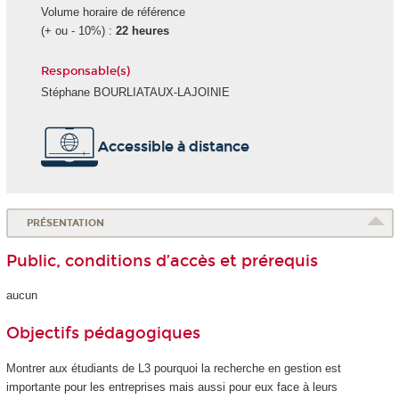
Volume horaire de référence
(+ ou - 10%) :
22 heures
Responsable(s)
Stéphane BOURLIATAUX-LAJOINIE
Accessible à distance
PRÉSENTATION
Public, conditions d’accès et prérequis
aucun
Objectifs pédagogiques
Montrer aux étudiants de L3 pourquoi la recherche en gestion est
importante pour les entreprises mais aussi pour eux face à leurs