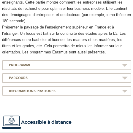
enseignants. Cette partie montre comment les entreprises utilisent les
résultats de recherche pour optimiser leur business modèle. Elle contient
des témoignages d’entreprises et de docteurs (par exemple, « ma thèse en
180 seconde).
Présenter le paysage de l’enseignement supérieur en France et à
l’étranger. Un focus est fait sur la continuité des études après la L3. Les
différences entre bachelor et licence, les masters et les mastères, les
titres et les grades, etc. Cela permettra de mieux les informer sur leur
orientation. Les programmes Erasmus sont aussi présentés.
PROGRAMME
PARCOURS
INFORMATIONS PRATIQUES
Accessible à distance