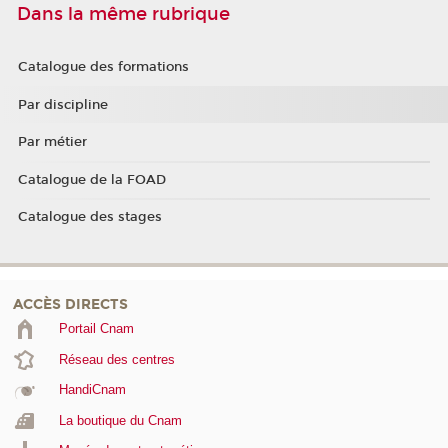
Dans la même rubrique
Catalogue des formations
Par discipline
Par métier
Catalogue de la FOAD
Catalogue des stages
ACCÈS DIRECTS
Portail Cnam
Réseau des centres
HandiCnam
La boutique du Cnam