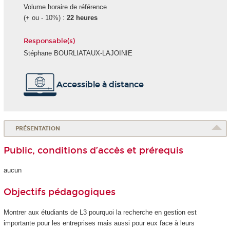
Volume horaire de référence
(+ ou - 10%) :
22 heures
Responsable(s)
Stéphane BOURLIATAUX-LAJOINIE
Accessible à distance
PRÉSENTATION
Public, conditions d’accès et prérequis
aucun
Objectifs pédagogiques
Montrer aux étudiants de L3 pourquoi la recherche en gestion est
importante pour les entreprises mais aussi pour eux face à leurs