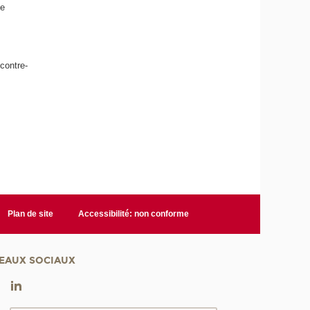
de
contre-
Plan de site
Accessibilité: non conforme
EAUX SOCIAUX