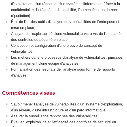
d'exploitation, d'un réseau et d'un système d'information ( face à la
confidentialité, l'intégrité, la disponibilité, l'authentification, la non-
répudiation).
État de l'art des outils d'analyse de vulnérabilités de l’entreprise et
mise en place,
Analyse de l'exploitabilité d'une vulnérabilité vis-à-vis de l'efficacité
des contrôles de sécurité en place,
Conception et configuration d'une preuve de concept de
vulnérabilités,
Les métiers dans le processus d'analyse de vulnérabilités, principes
de management d'une équipe d'analystes,
Formalisation des résultats de l'analyse sous forme de rapports
d'analyse.
Compétences visées
Savoir mener l’analyse de vulnérabilités d’un système d'exploitation,
d’un réseau, d’une infrastructure et d’un parc informatique,
Assurer la surveillance rapprochée des vulnérabilités,
Évaluer l'exploitabilité et l'efficacité des contrôles de sécurité en