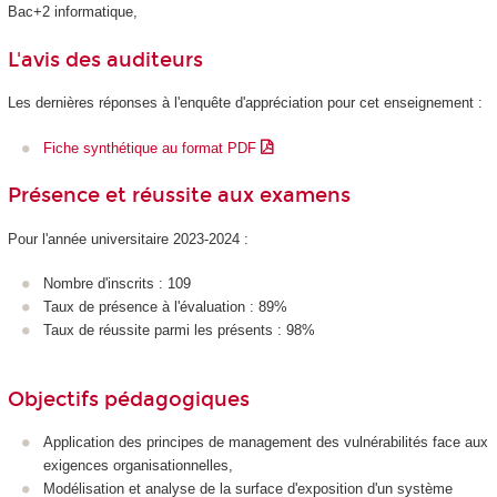
Bac+2 informatique,
L'avis des auditeurs
Les dernières réponses à l'enquête d'appréciation pour cet enseignement :
Fiche synthétique au format PDF
Présence et réussite aux examens
Pour l'année universitaire 2023-2024 :
Nombre d'inscrits : 109
Taux de présence à l'évaluation : 89%
Taux de réussite parmi les présents : 98%
Objectifs pédagogiques
Application des principes de management des vulnérabilités face aux
exigences organisationnelles,
Modélisation et analyse de la surface d'exposition d'un système