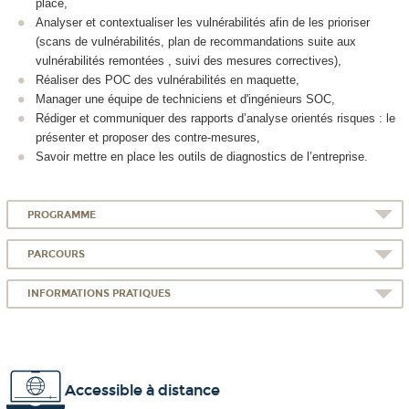
place,
Analyser et contextualiser les vulnérabilités afin de les prioriser
(scans de vulnérabilités, plan de recommandations suite aux
vulnérabilités remontées , suivi des mesures correctives),
Réaliser des POC des vulnérabilités en maquette,
Manager une équipe de techniciens et d'ingénieurs SOC,
Rédiger et communiquer des rapports d’analyse orientés risques : le
présenter et proposer des contre-mesures,
Savoir mettre en place les outils de diagnostics de l’entreprise.
PROGRAMME
PARCOURS
INFORMATIONS PRATIQUES
Accessible à distance