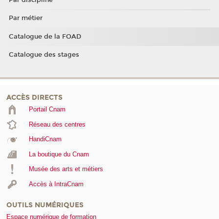
Par métier
Catalogue de la FOAD
Catalogue des stages
ACCÈS DIRECTS
Portail Cnam
Réseau des centres
HandiCnam
La boutique du Cnam
Musée des arts et métiers
Accès à IntraCnam
OUTILS NUMÉRIQUES
Espace numérique de formation