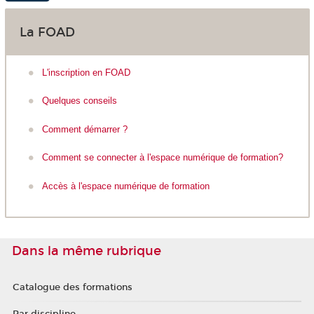
La FOAD
L'inscription en FOAD
Quelques conseils
Comment démarrer ?
Comment se connecter à l'espace numérique de formation?
Accès à l'espace numérique de formation
Dans la même rubrique
Catalogue des formations
Par discipline