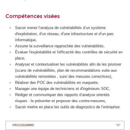
Compétences visées
Savoir mener l’analyse de vulnérabilités d’un système
d'exploitation, d’un réseau, d’une infrastructure et d’un parc
informatique,
Assurer la surveillance rapprochée des vulnérabilités,
Évaluer l'exploitabilité et l'efficacité des contrôles de sécurité en
place,
Analyser et contextualiser les vulnérabilités afin de les prioriser
(scans de vulnérabilités, plan de recommandations suite aux
vulnérabilités remontées , suivi des mesures correctives),
Réaliser des POC des vulnérabilités en maquette,
Manager une équipe de techniciens et d'ingénieurs SOC,
Rédiger et communiquer des rapports d’analyse orientés
risques : le présenter et proposer des contre-mesures,
Savoir mettre en place les outils de diagnostics de l’entreprise.
PROGRAMME