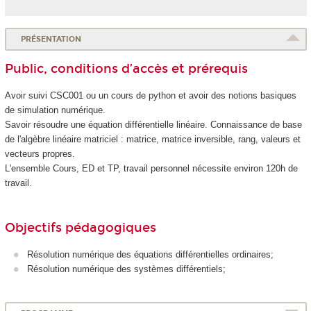
PRÉSENTATION
Public, conditions d’accès et prérequis
Avoir suivi CSC001 ou un cours de python et avoir des notions basiques
de simulation numérique.
Savoir résoudre une équation différentielle linéaire. Connaissance de base
de l'algèbre linéaire matriciel : matrice, matrice inversible, rang, valeurs et
vecteurs propres.
L'ensemble Cours, ED et TP, travail personnel nécessite environ 120h de
travail.
Objectifs pédagogiques
Résolution numérique des équations différentielles ordinaires;
Résolution numérique des systèmes différentiels;