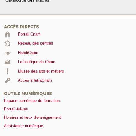
Catalogue des stages
ACCÈS DIRECTS
Portail Cnam
Réseau des centres
HandiCnam
La boutique du Cnam
Musée des arts et métiers
Accès à IntraCnam
OUTILS NUMÉRIQUES
Espace numérique de formation
Portail élèves
Horaires et lieux d'enseignement
Assistance numérique