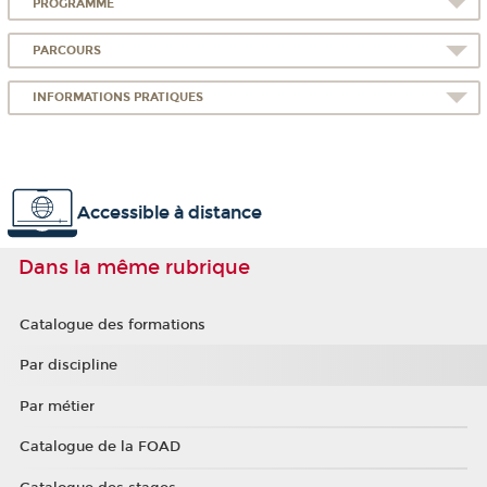
PROGRAMME
PARCOURS
INFORMATIONS PRATIQUES
Accessible à distance
Dans la même rubrique
Catalogue des formations
Par discipline
Par métier
Catalogue de la FOAD