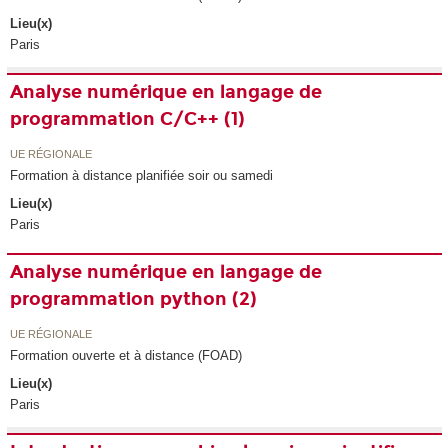
Lieu(x)
Paris
Analyse numérique en langage de
programmation C/C++ (1)
UE RÉGIONALE
Formation à distance planifiée soir ou samedi
Lieu(x)
Paris
Analyse numérique en langage de
programmation python (2)
UE RÉGIONALE
Formation ouverte et à distance (FOAD)
Lieu(x)
Paris