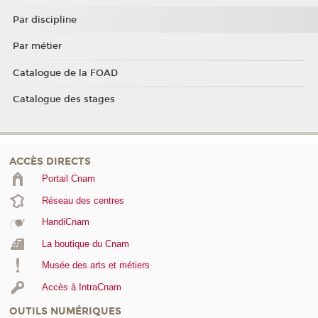
Par discipline
Par métier
Catalogue de la FOAD
Catalogue des stages
ACCÈS DIRECTS
Portail Cnam
Réseau des centres
HandiCnam
La boutique du Cnam
Musée des arts et métiers
Accès à IntraCnam
OUTILS NUMÉRIQUES