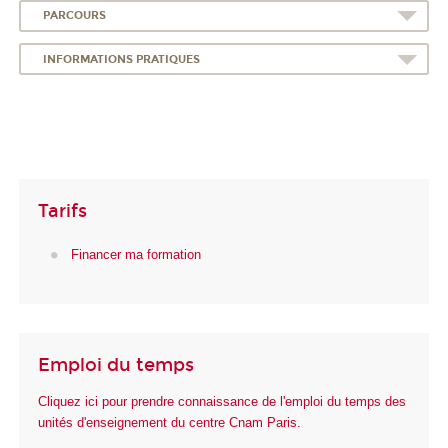
PARCOURS
INFORMATIONS PRATIQUES
Tarifs
Financer ma formation
Emploi du temps
Cliquez ici pour prendre connaissance de l'emploi du temps des
unités d'enseignement du centre Cnam Paris.