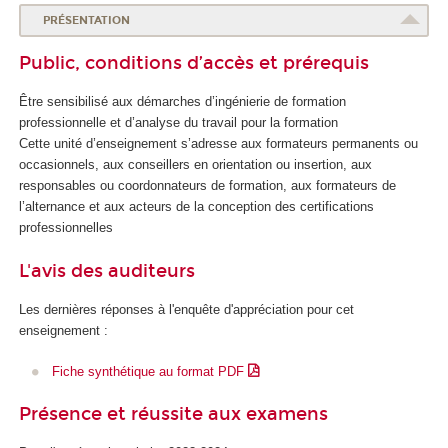
PRÉSENTATION
Public, conditions d’accès et prérequis
Être sensibilisé aux démarches d’ingénierie de formation
professionnelle et d’analyse du travail pour la formation
Cette unité d’enseignement s’adresse aux formateurs permanents ou
occasionnels, aux conseillers en orientation ou insertion, aux
responsables ou coordonnateurs de formation, aux formateurs de
l’alternance
et aux acteurs de la conception des certifications
professionnelles
L'avis des auditeurs
Les dernières réponses à l'enquête d'appréciation pour cet
enseignement :
Fiche synthétique au format PDF
Présence et réussite aux examens