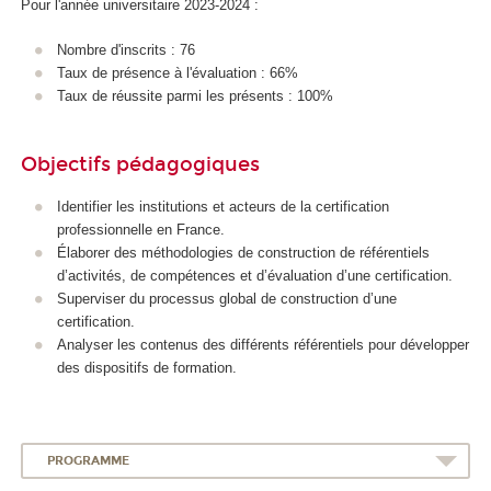
Pour l'année universitaire 2023-2024 :
Nombre d'inscrits : 76
Taux de présence à l'évaluation : 66%
Taux de réussite parmi les présents : 100%
Objectifs pédagogiques
Identifier les institutions et acteurs de la certification
professionnelle en France.
Élaborer des méthodologies de construction de référentiels
d’activités, de compétences et d’évaluation d’une certification.
Superviser du processus global de construction d’une
certification.
Analyser les contenus des différents référentiels pour développer
des dispositifs de formation.
PROGRAMME