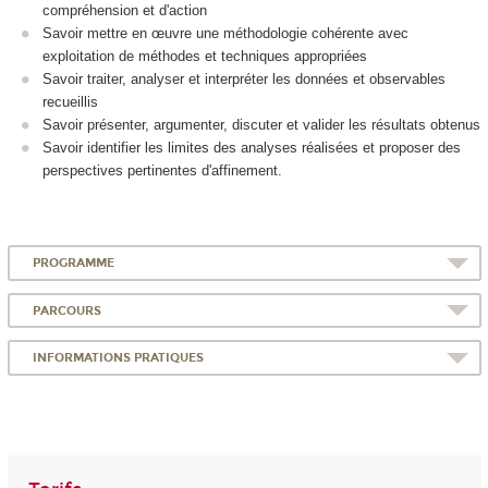
compréhension et d'action
Savoir mettre en œuvre une méthodologie cohérente avec
exploitation de méthodes et techniques appropriées
Savoir traiter, analyser et interpréter les données et observables
recueillis
Savoir présenter, argumenter, discuter et valider les résultats obtenus
Savoir identifier les limites des analyses réalisées et proposer des
perspectives pertinentes d'affinement.
PROGRAMME
PARCOURS
INFORMATIONS PRATIQUES