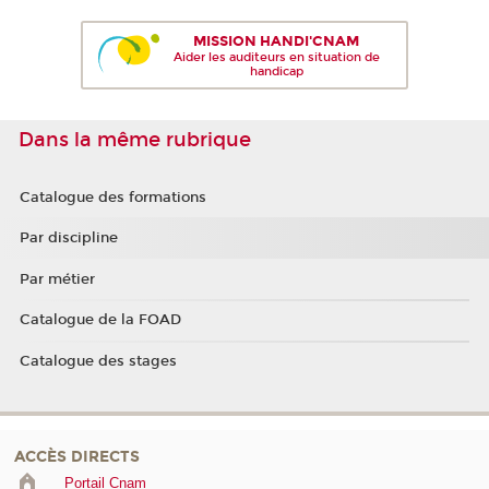
MISSION HANDI'CNAM
Aider les auditeurs en situation de
handicap
Dans la même rubrique
Catalogue des formations
Par discipline
Par métier
Catalogue de la FOAD
Catalogue des stages
ACCÈS DIRECTS
Portail Cnam