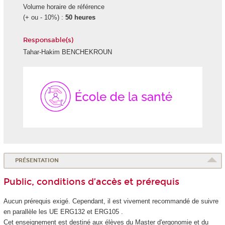
Volume horaire de référence
(+ ou - 10%) :
50 heures
Responsable(s)
Tahar-Hakim BENCHEKROUN
École
de
la
Santé
PRÉSENTATION
Public, conditions d’accès et prérequis
Aucun prérequis exigé. Cependant, il est vivement recommandé de suivre
en parallèle les UE ERG132 et ERG105 .
Cet enseignement est destiné aux élèves du Master d'ergonomie et du