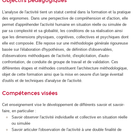
Objectifs pédagogiques
L'analyse de l'activité tient un statut central dans la formation et la pratique
des ergonomes. Dans une perspective de compréhension et d'action, elle
permet d'appréhender l'activité humaine en situation réelle ou simulée de
par sa complexité et sa globalité, les conditions de sa réalisation ainsi
que les dimensions physiques, cognitives, collectives et psychiques dont
elle est composée. Elle repose sur une méthodologie générale rigoureuse
basée sur l'élaboration d'hypothèses, de définition d'observables,
d'observations méthodiques de l'activité, d'explicitation, d'auto-
confrontation, de conduite de groupe de travail et de validation. Ces
différentes étapes et méthodes constituent l'architecture méthodologique,
objet de cette formation ainsi que la mise en oeuvre d'un large éventail
d'outils et de techniques d'analyse de l'activité.
Compétences visées
Cet enseignement vise le développement de différents savoir et savoir-
faire, en particulier :
Savoir observer l'activité individuelle et collective en situation réelle
ou simulée
Savoir articuler l'observation de l'activité à une double finalité de