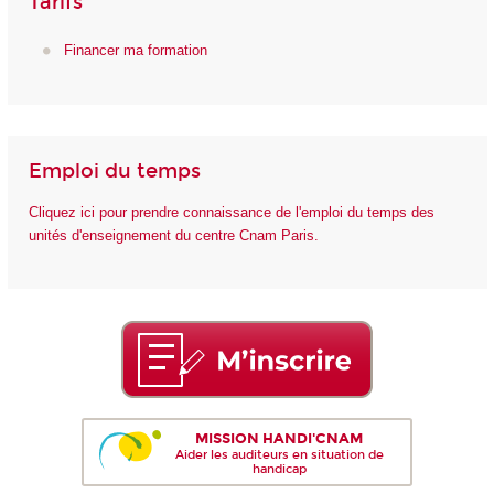
Tarifs
Financer ma formation
Emploi du temps
Cliquez ici pour prendre connaissance de l'emploi du temps des
unités d'enseignement du centre Cnam Paris.
MISSION HANDI'CNAM
Aider les auditeurs en situation de
handicap