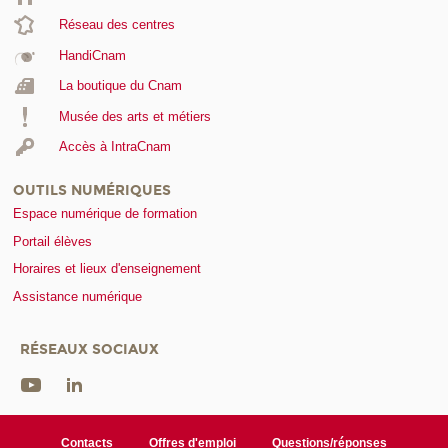
Réseau des centres
HandiCnam
La boutique du Cnam
Musée des arts et métiers
Accès à IntraCnam
OUTILS NUMÉRIQUES
Espace numérique de formation
Portail élèves
Horaires et lieux d'enseignement
Assistance numérique
RÉSEAUX SOCIAUX
Contacts
Offres d'emploi
Questions/réponses