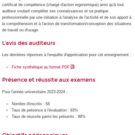
certificat de compétence
(chargé d'action ergonomique) ainsi qu'à tout
auditeur voulant compléter ses connaissances et sa pratique
professionnelle par une initiation à l'analyse de l'activité et de son apport à
la compréhension et à l'action de transformation/conception des situations
de travail ou d'usage.
L'avis des auditeurs
Les dernières réponses à l'enquête d'appréciation pour cet enseignement :
Fiche synthétique au format PDF
Présence et réussite aux examens
Pour l'année universitaire 2023-2024 :
Nombre d'inscrits : 58
Taux de présence à l'évaluation : 93%
Taux de réussite parmi les présents : 98%