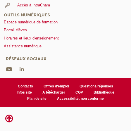
Accès à IntraCnam
OUTILS NUMÉRIQUES
Espace numérique de formation
Portail élèves
Horaires et lieux d'enseignement
Assistance numérique
RÉSEAUX SOCIAUX
Contacts
Offres d'emploi
Questions/réponses
Infos site
A télécharger
CGV
Bibliothèque
Plan de site
Accessibilité: non conforme