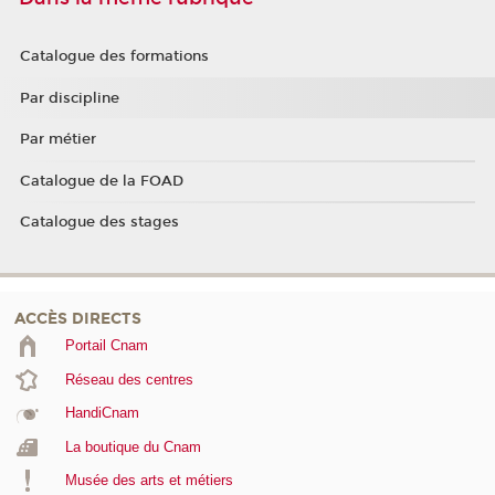
Catalogue des formations
Par discipline
Par métier
Catalogue de la FOAD
Catalogue des stages
ACCÈS DIRECTS
Portail Cnam
Réseau des centres
HandiCnam
La boutique du Cnam
Musée des arts et métiers