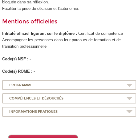
bloquée dans sa réflexion.
Faciliter la prise de décision et l'autonomie.
Mentions officielles
Intitulé officiel figurant sur le diplôme :
Certificat de compétence
Accompagner les personnes dans leur parcours de formation et de
transition professionnelle
Code(s) NSF :
-
Code(s) ROME :
-
PROGRAMME
COMPÉTENCES ET DÉBOUCHÉS
INFORMATIONS PRATIQUES