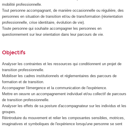
mobilité professionnelle.
Tout personne accompagnant, de manière occasionnelle ou régulière, des
personnes en situation de transition et/ou de transformation (réorientation
professionnelle, crise identitaire, évolution de vie).
Toute personne qui souhaite accompagner les personnes en
questionnement sur leur orientation dans leur parcours de vie.
Objectifs
Analyser les contraintes et les ressources qui conditionnent un projet de
transition professionnelle.
Mobiliser les cadres institutionnels et réglementaires des parcours de
formation et de transition.
Accompagner l'émergence et la communication de l'expérience.
Mettre en oeuvre un accompagnement individuel et/ou collectif de parcours
de transition professionnelle.
Analyser les effets de sa posture d'accompagnateur sur les individus et les
groupes.
Réintroduire du mouvement et relier les composantes sensibles, motrices,
imaginatives et symboliques de l'expérience lorsqu'une personne se sent