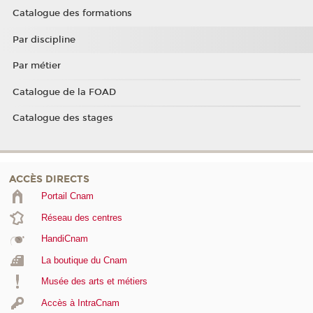
Catalogue des formations
Par discipline
Par métier
Catalogue de la FOAD
Catalogue des stages
ACCÈS DIRECTS
Portail Cnam
Réseau des centres
HandiCnam
La boutique du Cnam
Musée des arts et métiers
Accès à IntraCnam