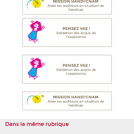
MISSION HANDI'CNAM
Aider les auditeurs en situation de
handicap
PENSEZ VAE !
Validation des acquis de
l'expérience
PENSEZ VAE !
Validation des acquis de
l'expérience
MISSION HANDI'CNAM
Aider les auditeurs en situation de
handicap
Dans la même rubrique