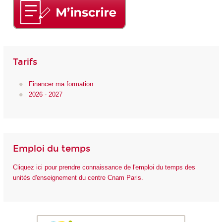
Tarifs
Financer ma formation
2026 - 2027
Emploi du temps
Cliquez ici pour prendre connaissance de l'emploi du temps des
unités d'enseignement du centre Cnam Paris.