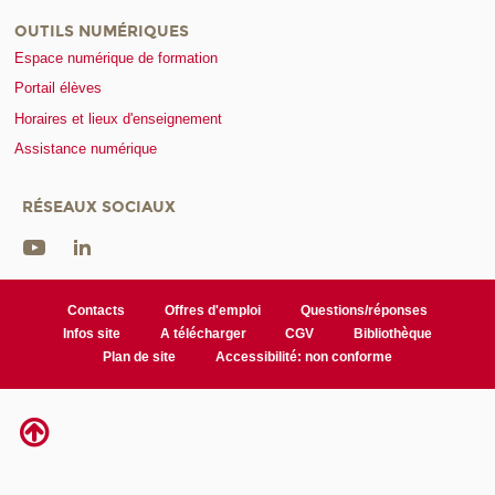
OUTILS NUMÉRIQUES
Espace numérique de formation
Portail élèves
Horaires et lieux d'enseignement
Assistance numérique
RÉSEAUX SOCIAUX
Contacts
Offres d'emploi
Questions/réponses
Infos site
A télécharger
CGV
Bibliothèque
Plan de site
Accessibilité: non conforme