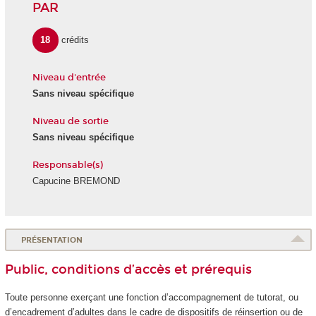
PAR
18
crédits
Niveau d'entrée
Sans niveau spécifique
Niveau de sortie
Sans niveau spécifique
Responsable(s)
Capucine BREMOND
PRÉSENTATION
Public, conditions d’accès et prérequis
Toute personne exerçant une fonction d’accompagnement de tutorat, ou
d’encadrement d’adultes dans le cadre de dispositifs de réinsertion ou de