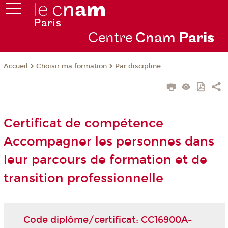
Centre
Cnam
Par
is
Choisir ma formation
Par discipline
Accueil
Certificat de compétence
Accompagner les personnes dans
leur parcours de formation et de
transition professionnelle
Code diplôme/certificat: CC16900A-