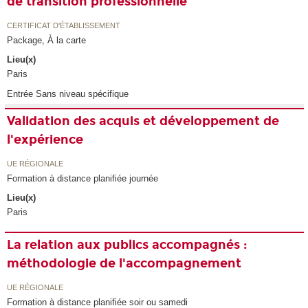
de transition professionnelle
CERTIFICAT D'ÉTABLISSEMENT
Package, À la carte
Lieu(x)
Paris
Entrée Sans niveau spécifique
Validation des acquis et développement de
l'expérience
UE RÉGIONALE
Formation à distance planifiée journée
Lieu(x)
Paris
La relation aux publics accompagnés :
méthodologie de l'accompagnement
UE RÉGIONALE
Formation à distance planifiée soir ou samedi