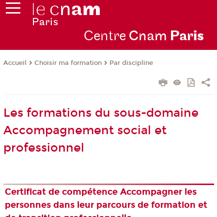
Centre
Cnam
Par
is
Choisir ma formation
Par discipline
Accueil
Les formations du sous-domaine
Accompagnement social et
professionnel
Certificat de compétence Accompagner les
personnes dans leur parcours de formation et