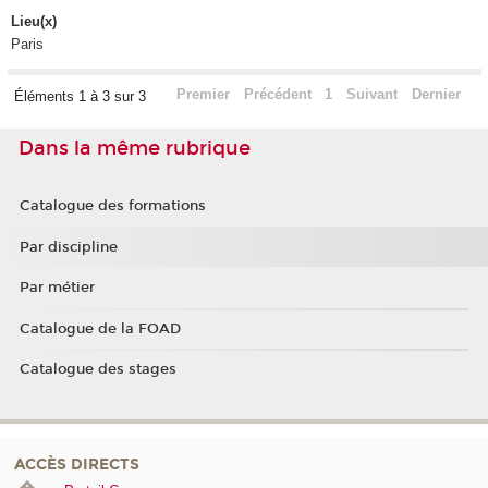
Lieu(x)
Paris
Premier
Précédent
1
Suivant
Dernier
Éléments 1 à 3 sur 3
Dans la même rubrique
Catalogue des formations
Par discipline
Par métier
Catalogue de la FOAD
Catalogue des stages
ACCÈS DIRECTS