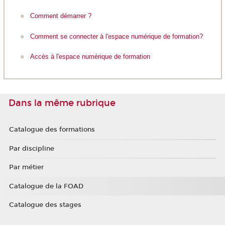
Comment démarrer ?
Comment se connecter à l'espace numérique de formation?
Accès à l'espace numérique de formation
Dans la même rubrique
Catalogue des formations
Par discipline
Par métier
Catalogue de la FOAD
Catalogue des stages