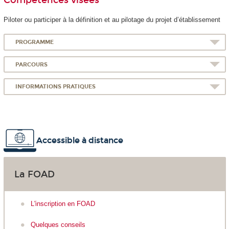
Piloter ou participer à la définition et au pilotage du projet d’établissement
PROGRAMME
PARCOURS
INFORMATIONS PRATIQUES
Accessible à distance
La FOAD
L'inscription en FOAD
Quelques conseils