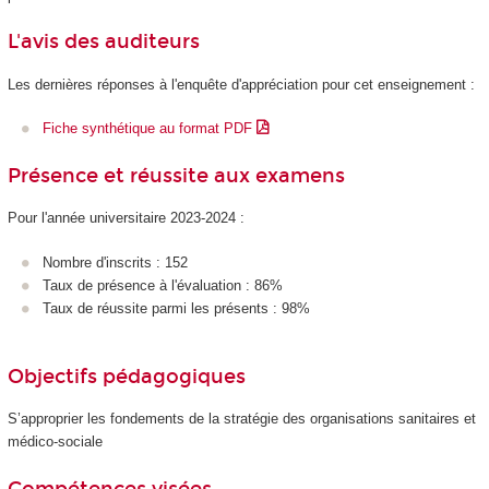
L'avis des auditeurs
Les dernières réponses à l'enquête d'appréciation pour cet enseignement :
Fiche synthétique au format PDF
Présence et réussite aux examens
Pour l'année universitaire 2023-2024 :
Nombre d'inscrits : 152
Taux de présence à l'évaluation : 86%
Taux de réussite parmi les présents : 98%
Objectifs pédagogiques
S’approprier les fondements de la stratégie des organisations sanitaires et
médico-sociale
Compétences visées