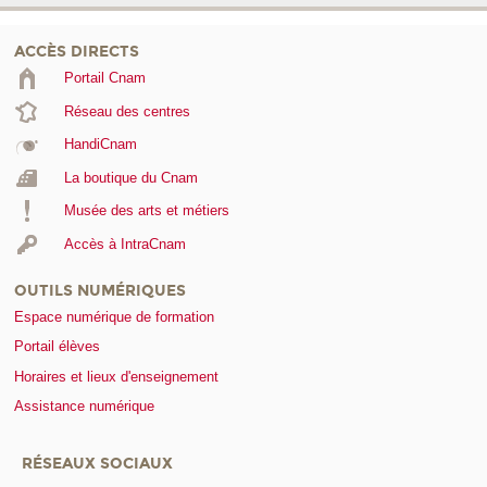
ACCÈS DIRECTS
Portail Cnam
Réseau des centres
HandiCnam
La boutique du Cnam
Musée des arts et métiers
Accès à IntraCnam
OUTILS NUMÉRIQUES
Espace numérique de formation
Portail élèves
Horaires et lieux d'enseignement
Assistance numérique
RÉSEAUX SOCIAUX