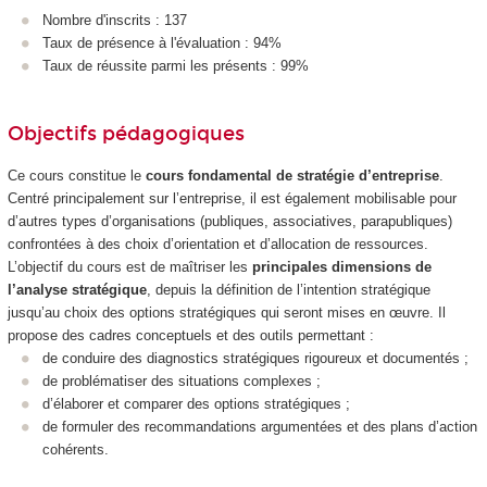
Nombre d'inscrits : 137
Taux de présence à l'évaluation : 94%
Taux de réussite parmi les présents : 99%
Objectifs pédagogiques
Ce cours constitue le
cours fondamental de stratégie d’entreprise
.
Centré principalement sur l’entreprise, il est également mobilisable pour
d’autres types d’organisations (publiques, associatives, parapubliques)
confrontées à des choix d’orientation et d’allocation de ressources.
L’objectif du cours est de maîtriser les
principales dimensions de
l’analyse stratégique
, depuis la définition de l’intention stratégique
jusqu’au choix des options stratégiques qui seront mises en œuvre. Il
propose des cadres conceptuels et des outils permettant :
de conduire des diagnostics stratégiques rigoureux et documentés ;
de problématiser des situations complexes ;
d’élaborer et comparer des options stratégiques ;
de formuler des recommandations argumentées et des plans d’action
cohérents.