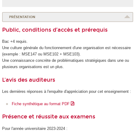
PRÉSENTATION
Public, conditions d’accès et prérequis
Bac +4 requis.
Une culture générale du fonctionnement d'une organisation est nécessaire
(exemple : MSE147 ou MSE102 + MSE103).
Une connaissance concrète de problématiques stratégiques dans une ou
plusieurs organisations est un plus.
L'avis des auditeurs
Les dernières réponses à l'enquête d'appréciation pour cet enseignement :
Fiche synthétique au format PDF
Présence et réussite aux examens
Pour l'année universitaire 2023-2024 :