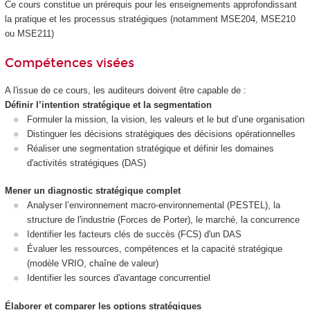
Ce cours constitue un prérequis pour les enseignements approfondissant
la pratique et les processus stratégiques (notamment MSE204, MSE210
ou MSE211)
Compétences visées
A l'issue de ce cours, les auditeurs doivent être capable de :
Définir l’intention stratégique et la segmentation
Formuler la mission, la vision, les valeurs et le but d’une organisation
Distinguer les décisions stratégiques des décisions opérationnelles
Réaliser une segmentation stratégique et définir les domaines
d'activités stratégiques (DAS)
Mener un diagnostic stratégique complet
Analyser l’environnement macro-environnemental (PESTEL), la
structure de l'industrie (Forces de Porter), le marché, la concurrence
Identifier les facteurs clés de succès (FCS) d'un DAS
Évaluer les ressources, compétences et la capacité stratégique
(modèle VRIO, chaîne de valeur)
Identifier les sources d'avantage concurrentiel
Élaborer et comparer les options stratégiques