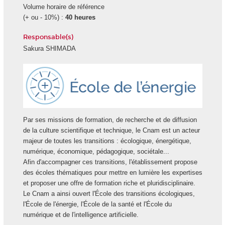
Volume horaire de référence
(+ ou - 10%) :
40 heures
Responsable(s)
Sakura SHIMADA
Ecole
Energie
Par ses missions de formation, de recherche et de diffusion
de la culture scientifique et technique, le Cnam est un acteur
majeur de toutes les transitions : écologique, énergétique,
numérique, économique, pédagogique, sociétale...
Afin d'accompagner ces transitions, l'établissement propose
des écoles thématiques pour mettre en lumière les expertises
et proposer une offre de formation riche et pluridisciplinaire.
Le Cnam a ainsi ouvert l'École des transitions écologiques,
l'École de l'énergie, l'École de la santé et l'École du
numérique et de l'intelligence artificielle.