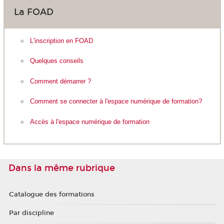
La FOAD
L'inscription en FOAD
Quelques conseils
Comment démarrer ?
Comment se connecter à l'espace numérique de formation?
Accès à l'espace numérique de formation
Dans la même rubrique
Catalogue des formations
Par discipline