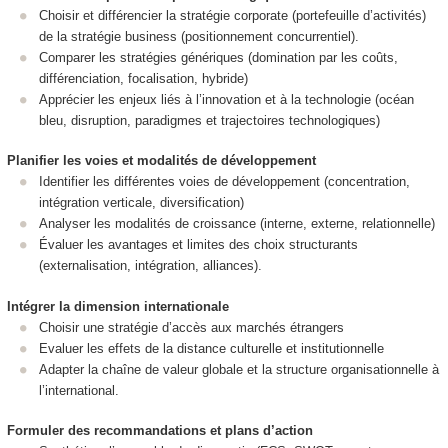
Choisir et différencier la stratégie corporate (portefeuille d’activités)
de la stratégie business (positionnement concurrentiel).
Comparer les stratégies génériques (domination par les coûts,
différenciation, focalisation, hybride)
Apprécier les enjeux liés à l’innovation et à la technologie (océan
bleu, disruption, paradigmes et trajectoires technologiques)
Planifier les voies et modalités de développement
Identifier les différentes voies de développement (concentration,
intégration verticale, diversification)
Analyser les modalités de croissance (interne, externe, relationnelle)
Évaluer les avantages et limites des choix structurants
(externalisation, intégration, alliances).
Intégrer la dimension internationale
Choisir une stratégie d’accès aux marchés étrangers
Evaluer les effets de la distance culturelle et institutionnelle
Adapter la chaîne de valeur globale et la structure organisationnelle à
l’international.
Formuler des recommandations et plans d’action