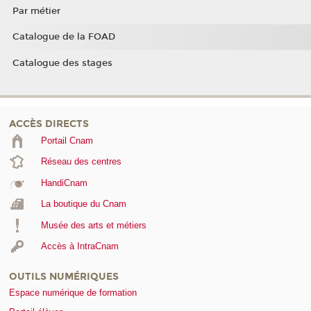
Par métier
Catalogue de la FOAD
Catalogue des stages
ACCÈS DIRECTS
Portail Cnam
Réseau des centres
HandiCnam
La boutique du Cnam
Musée des arts et métiers
Accès à IntraCnam
OUTILS NUMÉRIQUES
Espace numérique de formation