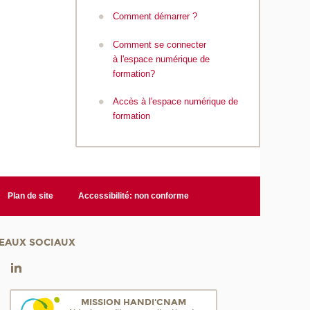
Comment démarrer ?
Comment se connecter
à l'espace numérique de
formation?
Accès à l'espace numérique de
formation
Plan de site
Accessibilité: non conforme
EAUX SOCIAUX
MISSION HANDI'CNAM