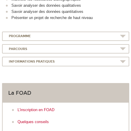
Savoir analyser des données qualitatives
Savoir analyser des données quantitatives
Présenter un projet de recherche de haut niveau
PROGRAMME
PARCOURS
INFORMATIONS PRATIQUES
La FOAD
L'inscription en FOAD
Quelques conseils