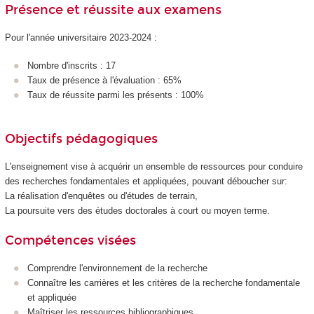
Présence et réussite aux examens
Pour l'année universitaire 2023-2024 :
Nombre d'inscrits : 17
Taux de présence à l'évaluation : 65%
Taux de réussite parmi les présents : 100%
Objectifs pédagogiques
L'enseignement vise à acquérir un ensemble de ressources pour conduire
des recherches fondamentales et appliquées, pouvant déboucher sur:
La réalisation d'enquêtes ou d'études de terrain,
La poursuite vers des études doctorales à court ou moyen terme.
Compétences visées
Comprendre l'environnement de la recherche
Connaître les carrières et les critères de la recherche fondamentale
et appliquée
Maîtriser les ressources bibliographiques