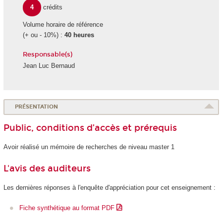
4
crédits
Volume horaire de référence
(+ ou - 10%) :
40 heures
Responsable(s)
Jean Luc Bernaud
PRÉSENTATION
Public, conditions d’accès et prérequis
Avoir réalisé un mémoire de recherches de niveau master 1
L'avis des auditeurs
Les dernières réponses à l'enquête d'appréciation pour cet enseignement :
Fiche synthétique au format PDF