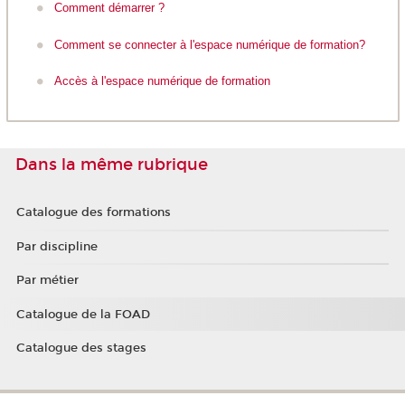
Comment démarrer ?
Comment se connecter à l'espace numérique de formation?
Accès à l'espace numérique de formation
Dans la même rubrique
Catalogue des formations
Par discipline
Par métier
Catalogue de la FOAD
Catalogue des stages