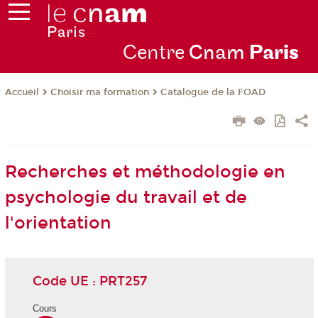
Centre
Cnam
Par
is
Choisir ma formation
Catalogue de la FOAD
Accueil
Recherches et méthodologie en
psychologie du travail et de
l'orientation
Code UE : PRT257
Cours