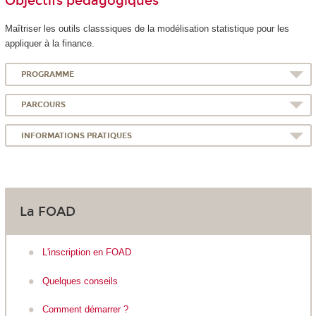
Objectifs pédagogiques
Maîtriser les outils classsiques de la modélisation statistique pour les
appliquer à la finance.
PROGRAMME
PARCOURS
INFORMATIONS PRATIQUES
La FOAD
L'inscription en FOAD
Quelques conseils
Comment démarrer ?