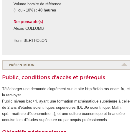
Volume horaire de référence
(+ ou - 10%) :
40 heures
Responsable(s)
Alexis COLLOMB
Henri BERTHOLON
PRÉSENTATION
Public, conditions d’accès et prérequis
Télécharger une demande d'agrément
sur le site http://efab-ms.cnam.fr/, et
la renvoyer.
Public niveau bac+4, ayant une formation mathématique supérieure à celle
de 2 ans d'études scientifiques supérieures (DEUG scientifique, Math.
spé., maîtrise d'économétrie...), et une culture économique et financière
acquise lors d'études supérieure ou par acquis professionnels.