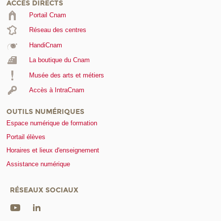
ACCÈS DIRECTS
Portail Cnam
Réseau des centres
HandiCnam
La boutique du Cnam
Musée des arts et métiers
Accès à IntraCnam
OUTILS NUMÉRIQUES
Espace numérique de formation
Portail élèves
Horaires et lieux d'enseignement
Assistance numérique
RÉSEAUX SOCIAUX