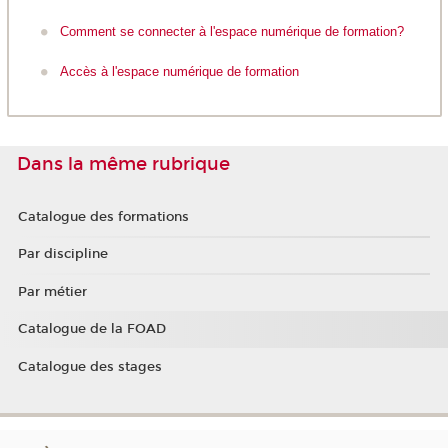
Comment se connecter à l'espace numérique de formation?
Accès à l'espace numérique de formation
Dans la même rubrique
Catalogue des formations
Par discipline
Par métier
Catalogue de la FOAD
Catalogue des stages