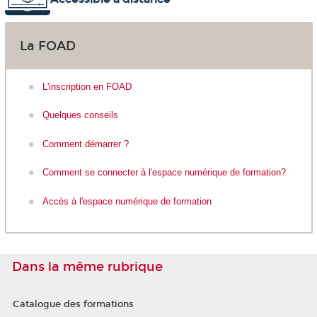
La FOAD
L'inscription en FOAD
Quelques conseils
Comment démarrer ?
Comment se connecter à l'espace numérique de formation?
Accès à l'espace numérique de formation
Dans la même rubrique
Catalogue des formations