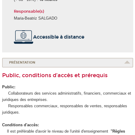
Responsable(s)
Maria-Beatriz SALGADO
Accessible à distance
PRÉSENTATION
Public, conditions d’accès et prérequis
Public:
Collaborateurs des services administratifs, financiers, commerciaux et
juridiques des entreprises.
Responsables commerciaux, responsables de ventes, responsables
juridiques.
Conditions d'accès:
Il est préférable d'avoir le niveau de l'unité d'enseignement
"Règles