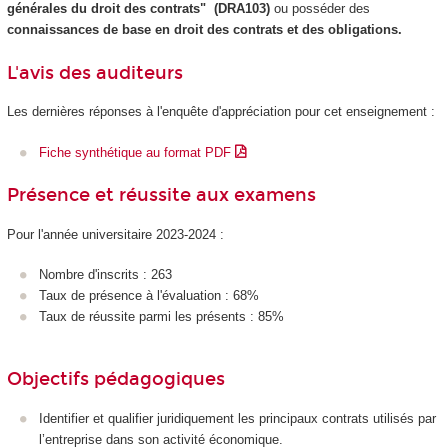
générales du droit des contrats" (DRA103)
ou posséder des
connaissances de base en droit des contrats et des obligations.
L'avis des auditeurs
Les dernières réponses à l'enquête d'appréciation pour cet enseignement :
Fiche synthétique au format PDF
Présence et réussite aux examens
Pour l'année universitaire 2023-2024 :
Nombre d'inscrits : 263
Taux de présence à l'évaluation : 68%
Taux de réussite parmi les présents : 85%
Objectifs pédagogiques
Identifier et qualifier juridiquement les principaux contrats utilisés par
l’entreprise dans son activité économique.