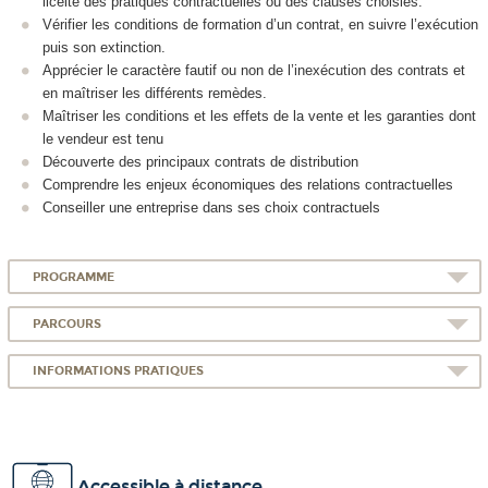
licéité des pratiques contractuelles ou des clauses choisies.
Vérifier les conditions de formation d’un contrat, en suivre l’exécution
puis son extinction.
Apprécier le caractère fautif ou non de l’inexécution des contrats et
en maîtriser les différents remèdes.
Maîtriser les conditions et les effets de la vente et les garanties dont
le vendeur est tenu
Découverte des principaux contrats de distribution
Comprendre les enjeux économiques des relations contractuelles
Conseiller une entreprise dans ses choix contractuels
PROGRAMME
PARCOURS
INFORMATIONS PRATIQUES
Accessible à distance