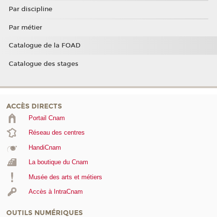
Par discipline
Par métier
Catalogue de la FOAD
Catalogue des stages
ACCÈS DIRECTS
Portail Cnam
Réseau des centres
HandiCnam
La boutique du Cnam
Musée des arts et métiers
Accès à IntraCnam
OUTILS NUMÉRIQUES