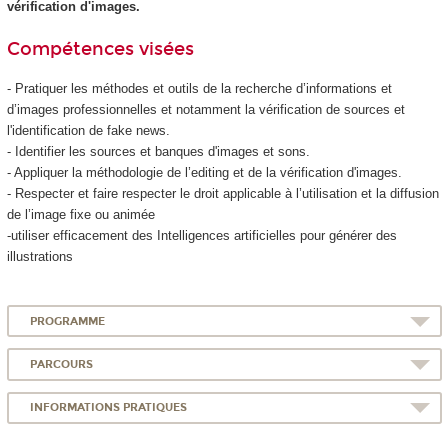
vérification d'images.
Compétences visées
- Pratiquer les méthodes et outils de la recherche d’informations et
d’images professionnelles et notamment la vérification de sources et
l'identification de fake news.
- Identifier les sources et banques d'images et sons.
- Appliquer la méthodologie de l’editing et de la vérification d'images.
- Respecter et faire respecter le droit applicable à l’utilisation et la diffusion
de l’image fixe ou animée
-utiliser efficacement des Intelligences artificielles pour générer des
illustrations
PROGRAMME
PARCOURS
INFORMATIONS PRATIQUES