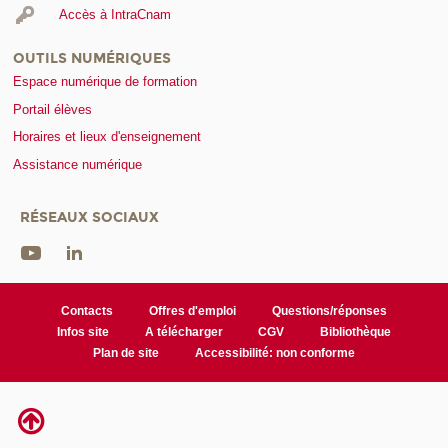
Accès à IntraCnam
OUTILS NUMÉRIQUES
Espace numérique de formation
Portail élèves
Horaires et lieux d'enseignement
Assistance numérique
RÉSEAUX SOCIAUX
Contacts
Offres d'emploi
Questions/réponses
Infos site
A télécharger
CGV
Bibliothèque
Plan de site
Accessibilité: non conforme