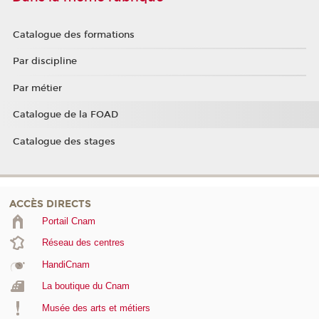
Catalogue des formations
Par discipline
Par métier
Catalogue de la FOAD
Catalogue des stages
ACCÈS DIRECTS
Portail Cnam
Réseau des centres
HandiCnam
La boutique du Cnam
Musée des arts et métiers