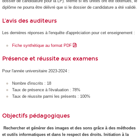
dossier de candidature pour la LP). Même si les unités ont été obtenues, le
diplôme ne pourra être délivré que si le dossier de candidature a été validé.
L'avis des auditeurs
Les dernières réponses à l'enquête d'appréciation pour cet enseignement :
Fiche synthétique au format PDF
Présence et réussite aux examens
Pour l'année universitaire 2023-2024 :
Nombre d'inscrits : 18
Taux de présence à l'évaluation : 78%
Taux de réussite parmi les présents : 100%
Objectifs pédagogiques
Rechercher et générer des images et des sons grâce à des méthodes
et outils informatiques et dans le respect des droits. Initiation à la