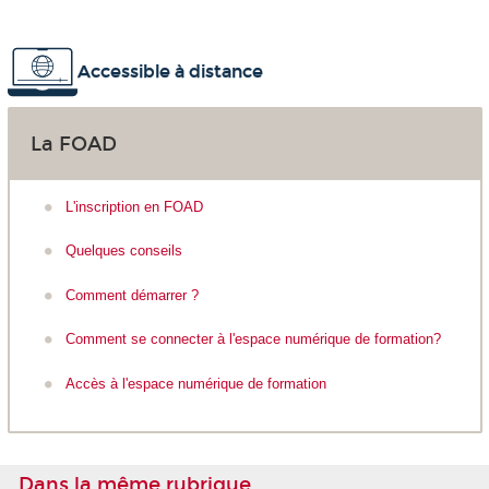
Accessible à distance
La FOAD
L'inscription en FOAD
Quelques conseils
Comment démarrer ?
Comment se connecter à l'espace numérique de formation?
Accès à l'espace numérique de formation
Dans la même rubrique