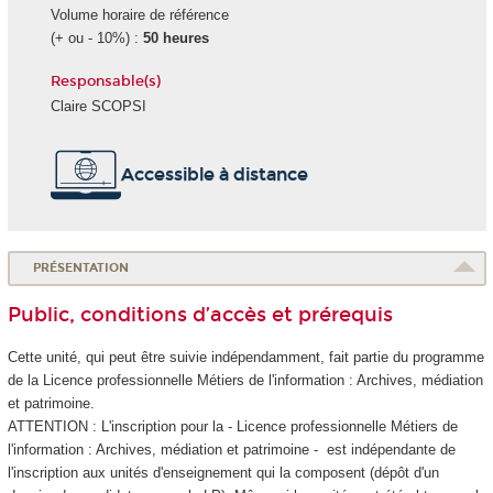
Volume horaire de référence
(+ ou - 10%) :
50 heures
Responsable(s)
Claire SCOPSI
Accessible à distance
PRÉSENTATION
Public, conditions d’accès et prérequis
Cette unité, qui peut être suivie indépendamment, fait partie du programme
de la Licence professionnelle Métiers de l'information : Archives, médiation
et patrimoine.
ATTENTION : L'inscription pour la - Licence professionnelle Métiers de
l'information : Archives, médiation et patrimoine - est indépendante de
l'inscription aux unités d'enseignement
qui la composent (dépôt d'un