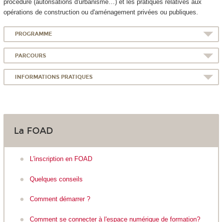
procédure (autorisations d'urbanisme…) et les pratiques relatives aux
opérations de construction ou d'aménagement privées ou publiques.
PROGRAMME
PARCOURS
INFORMATIONS PRATIQUES
La FOAD
L'inscription en FOAD
Quelques conseils
Comment démarrer ?
Comment se connecter à l'espace numérique de formation?