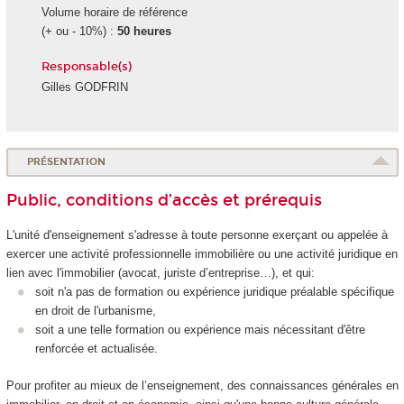
Volume horaire de référence
(+ ou - 10%) :
50 heures
Responsable(s)
Gilles GODFRIN
PRÉSENTATION
Public, conditions d’accès et prérequis
L'unité d'enseignement
s'adresse à toute personne exerçant ou appelée à
exercer une activité professionnelle immobilière ou une activité juridique en
lien avec l'immobilier (avocat, juriste d’entreprise…), et qui:
soit n'a pas de formation ou expérience juridique préalable spécifique
en droit de l'urbanisme,
soit a une telle formation ou expérience mais nécessitant d'être
renforcée et actualisée.
Pour profiter au mieux de l’enseignement, des connaissances générales en