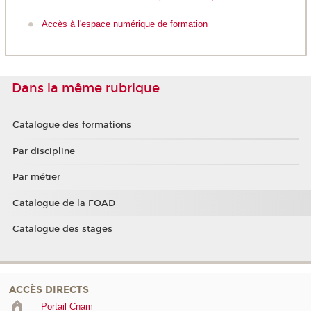
Accès à l'espace numérique de formation
Dans la même rubrique
Catalogue des formations
Par discipline
Par métier
Catalogue de la FOAD
Catalogue des stages
ACCÈS DIRECTS
Portail Cnam