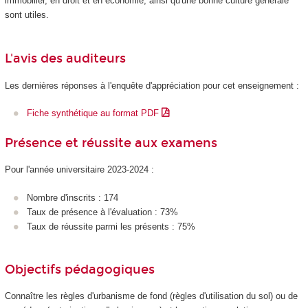
immobilier, en droit et en économie, ainsi qu'une bonne culture générale
sont utiles.
L'avis des auditeurs
Les dernières réponses à l'enquête d'appréciation pour cet enseignement :
Fiche synthétique au format PDF
Présence et réussite aux examens
Pour l'année universitaire 2023-2024 :
Nombre d'inscrits : 174
Taux de présence à l'évaluation : 73%
Taux de réussite parmi les présents : 75%
Objectifs pédagogiques
Connaître les règles d'urbanisme de fond (règles d'utilisation du sol) ou de