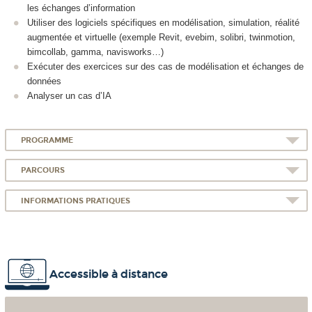
les échanges d’information
Utiliser des logiciels spécifiques en modélisation, simulation, réalité
augmentée et virtuelle (exemple Revit, evebim, solibri, twinmotion,
bimcollab, gamma, navisworks…)
Exécuter des exercices sur des cas de modélisation et échanges de
données
Analyser un cas d’IA
PROGRAMME
PARCOURS
INFORMATIONS PRATIQUES
Accessible à distance