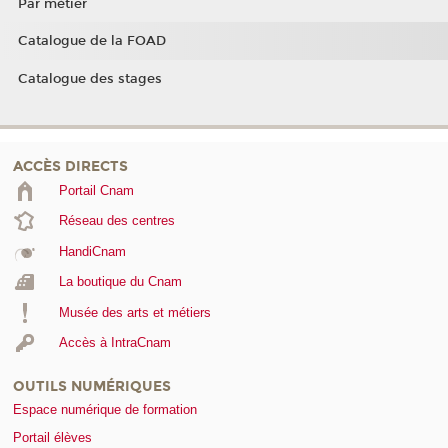
Par métier
Catalogue de la FOAD
Catalogue des stages
ACCÈS DIRECTS
Portail Cnam
Réseau des centres
HandiCnam
La boutique du Cnam
Musée des arts et métiers
Accès à IntraCnam
OUTILS NUMÉRIQUES
Espace numérique de formation
Portail élèves