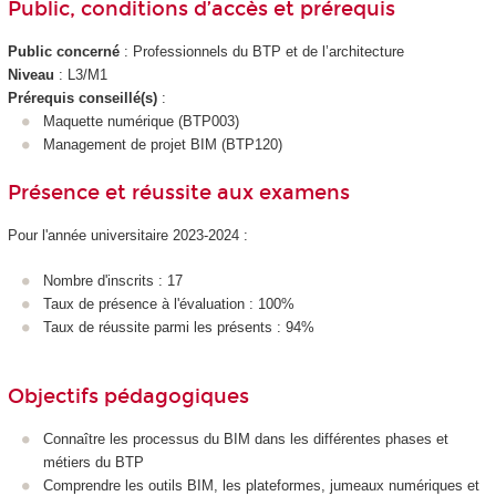
Public, conditions d’accès et prérequis
Public concerné
: Professionnels du BTP et de l’architecture
Niveau
: L3/M1
Prérequis conseillé(s)
:
Maquette numérique (BTP003)
Management de projet BIM (BTP120)
Présence et réussite aux examens
Pour l'année universitaire 2023-2024 :
Nombre d'inscrits : 17
Taux de présence à l'évaluation : 100%
Taux de réussite parmi les présents : 94%
Objectifs pédagogiques
Connaître les processus du BIM dans les différentes phases et
métiers du BTP
Comprendre les outils BIM, les plateformes, jumeaux numériques et