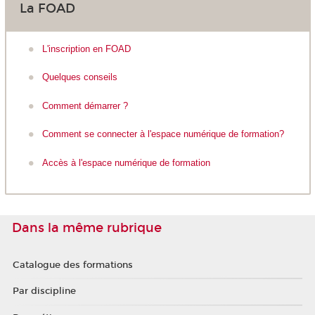
La FOAD
L'inscription en FOAD
Quelques conseils
Comment démarrer ?
Comment se connecter à l'espace numérique de formation?
Accès à l'espace numérique de formation
Dans la même rubrique
Catalogue des formations
Par discipline