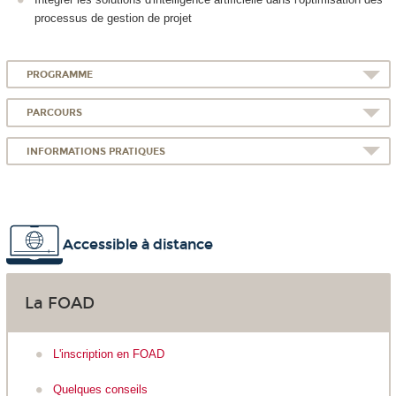
processus de gestion de projet
PROGRAMME
PARCOURS
INFORMATIONS PRATIQUES
Accessible à distance
La FOAD
L'inscription en FOAD
Quelques conseils