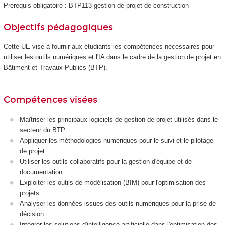
Prérequis obligatoire : BTP113 gestion de projet de construction
Objectifs pédagogiques
Cette UE vise à fournir aux étudiants les compétences nécessaires pour
utiliser les outils numériques et l'IA dans le cadre de la gestion de projet en
Bâtiment et Travaux Publics (BTP).
Compétences visées
Maîtriser les principaux logiciels de gestion de projet utilisés dans le
secteur du BTP.
Appliquer les méthodologies numériques pour le suivi et le pilotage
de projet.
Utiliser les outils collaboratifs pour la gestion d'équipe et de
documentation.
Exploiter les outils de modélisation (BIM) pour l'optimisation des
projets.
Analyser les données issues des outils numériques pour la prise de
décision.
Intégrer les solutions d'intelligence artificielle dans l'optimisation des