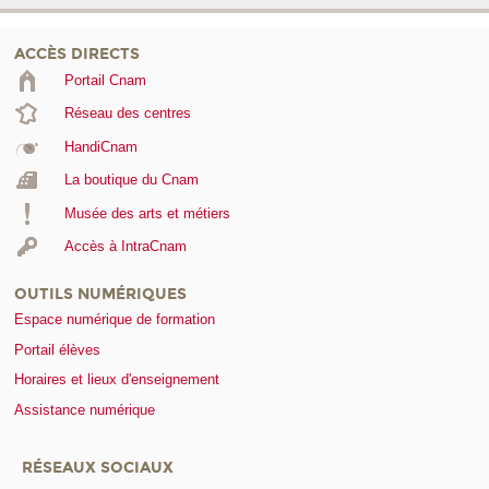
ACCÈS DIRECTS
Portail Cnam
Réseau des centres
HandiCnam
La boutique du Cnam
Musée des arts et métiers
Accès à IntraCnam
OUTILS NUMÉRIQUES
Espace numérique de formation
Portail élèves
Horaires et lieux d'enseignement
Assistance numérique
RÉSEAUX SOCIAUX