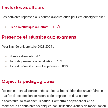
L'avis des auditeurs
Les dernières réponses à l'enquête d'appréciation pour cet enseignement :
Fiche synthétique au format PDF
Présence et réussite aux examens
Pour l'année universitaire 2023-2024 :
Nombre d'inscrits : 47
Taux de présence à l'évaluation : 74%
Taux de réussite parmi les présents : 83%
Objectifs pédagogiques
Donner les connaissances nécessaires à l'acquisition des savoir-faire en
matière de conception de réseaux d'entreprise, de data-center et
d'opérateurs de télécommunication. Permettre d'appréhender et de
maîtriser les contraintes techniques par l'utilisation d'outils de modélisation