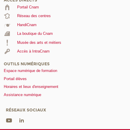
ACCÈS DIRECTS
Portail Cnam
Réseau des centres
HandiCnam
La boutique du Cnam
Musée des arts et métiers
Accès à IntraCnam
OUTILS NUMÉRIQUES
Espace numérique de formation
Portail élèves
Horaires et lieux d'enseignement
Assistance numérique
RÉSEAUX SOCIAUX