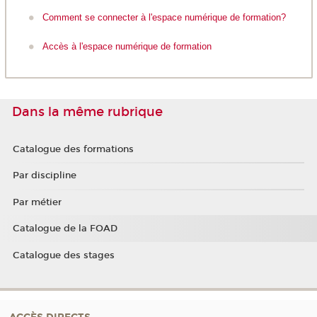
Comment se connecter à l'espace numérique de formation?
Accès à l'espace numérique de formation
Dans la même rubrique
Catalogue des formations
Par discipline
Par métier
Catalogue de la FOAD
Catalogue des stages