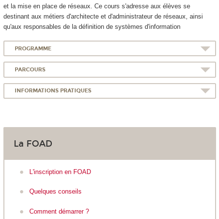
et la mise en place de réseaux. Ce cours s'adresse aux élèves se
destinant aux métiers d'architecte et d'administrateur de réseaux, ainsi
qu'aux responsables de la définition de systèmes d'information
PROGRAMME
PARCOURS
INFORMATIONS PRATIQUES
La FOAD
L'inscription en FOAD
Quelques conseils
Comment démarrer ?