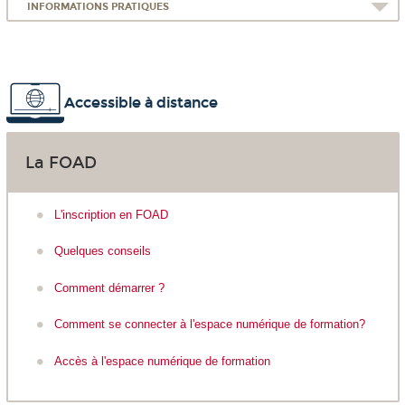
INFORMATIONS PRATIQUES
Accessible à distance
La FOAD
L'inscription en FOAD
Quelques conseils
Comment démarrer ?
Comment se connecter à l'espace numérique de formation?
Accès à l'espace numérique de formation