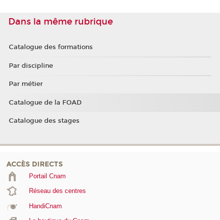
Dans la même rubrique
Catalogue des formations
Par discipline
Par métier
Catalogue de la FOAD
Catalogue des stages
ACCÈS DIRECTS
Portail Cnam
Réseau des centres
HandiCnam