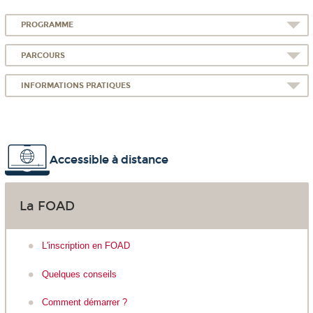
PROGRAMME
PARCOURS
INFORMATIONS PRATIQUES
Accessible à distance
La FOAD
L'inscription en FOAD
Quelques conseils
Comment démarrer ?