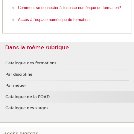
Comment se connecter à l'espace numérique de formation?
Accès à l'espace numérique de formation
Dans la même rubrique
Catalogue des formations
Par discipline
Par métier
Catalogue de la FOAD
Catalogue des stages