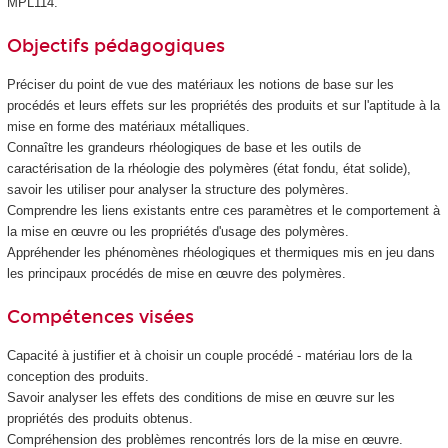
MPL114.
Objectifs pédagogiques
Préciser du point de vue des matériaux les notions de base sur les
procédés et leurs effets sur les propriétés des produits et sur l'aptitude à la
mise en forme des matériaux métalliques.
Connaître les grandeurs rhéologiques de base et les outils de
caractérisation de la rhéologie des polymères (état fondu, état solide),
savoir les utiliser pour analyser la structure des polymères.
Comprendre les liens existants entre ces paramètres et le comportement à
la mise en œuvre ou les propriétés d'usage des polymères.
Appréhender les phénomènes rhéologiques et thermiques mis en jeu dans
les principaux procédés de mise en œuvre des polymères.
Compétences visées
Capacité à justifier et à choisir un couple procédé - matériau lors de la
conception des produits.
Savoir analyser les effets des conditions de mise en œuvre sur les
propriétés des produits obtenus.
Compréhension des problèmes rencontrés lors de la mise en œuvre.