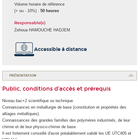
Volume horaire de référence
(+ ou - 10%) :
50 heures
Responsable(s)
Zehoua HAMOUCHE HADJEM
Accessible à distance
PRÉSENTATION
Public, conditions d’accès et prérequis
Niveau bac+2 scientifique ou technique.
Connaissances en métallurgie de base (constitution et propriétés des
alliages métalliques).
Connaissances des grandes familles des polymères industriels, de leur
chimie et de leur physico-chimie de base.
Il est fortement conseillé d'avoir préalablement validé les UE UTC405 et