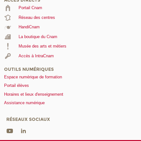
ACCÈS DIRECTS
Portail Cnam
Réseau des centres
HandiCnam
La boutique du Cnam
Musée des arts et métiers
Accès à IntraCnam
OUTILS NUMÉRIQUES
Espace numérique de formation
Portail élèves
Horaires et lieux d'enseignement
Assistance numérique
RÉSEAUX SOCIAUX