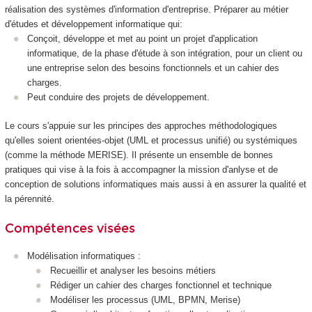
réalisation des systèmes d'information d'entreprise. Préparer au métier
d'études et développement informatique qui:
Conçoit, développe et met au point un projet d'application
informatique, de la phase d'étude à son intégration, pour un client ou
une entreprise selon des besoins fonctionnels et un cahier des
charges.
Peut conduire des projets de développement.
Le cours s'appuie sur les principes des approches méthodologiques
qu'elles soient orientées-objet (UML et processus unifié) ou systémiques
(comme la méthode MERISE). Il présente un ensemble de bonnes
pratiques qui vise à la fois à accompagner la mission d'anlyse et de
conception de solutions informatiques mais aussi à en assurer la qualité et
la pérennité.
Compétences visées
Modélisation informatiques :
Recueillir et analyser les besoins métiers
Rédiger un cahier des charges fonctionnel et technique
Modéliser les processus (UML, BPMN, Merise)