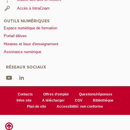
Accès à IntraCnam
OUTILS NUMÉRIQUES
Espace numérique de formation
Portail élèves
Horaires et lieux d'enseignement
Assistance numérique
RÉSEAUX SOCIAUX
Contacts
Offres d'emploi
Questions/réponses
Infos site
A télécharger
CGV
Bibliothèque
Plan de site
Accessibilité: non conforme