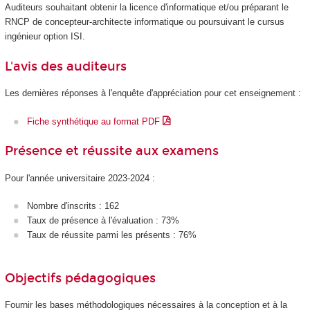
Auditeurs souhaitant obtenir la licence d'informatique et/ou préparant le
RNCP
de concepteur-architecte informatique ou poursuivant le cursus
ingénieur option ISI.
L'avis des auditeurs
Les dernières réponses à l'enquête d'appréciation pour cet enseignement :
Fiche synthétique au format PDF
Présence et réussite aux examens
Pour l'année universitaire 2023-2024 :
Nombre d'inscrits : 162
Taux de présence à l'évaluation : 73%
Taux de réussite parmi les présents : 76%
Objectifs pédagogiques
Fournir les bases méthodologiques nécessaires à la conception et à la