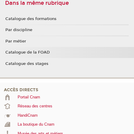
Dans la même rubrique
Catalogue des formations
Par discipline
Par métier
Catalogue de la FOAD
Catalogue des stages
ACCÈS DIRECTS
Portail Cnam
Réseau des centres
HandiCnam
La boutique du Cnam
Musée des arts et métiers