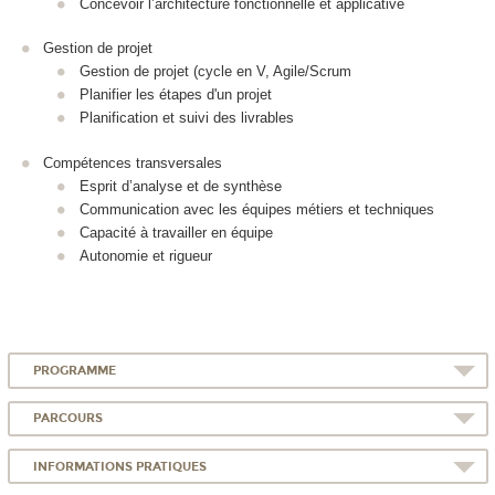
Concevoir l’architecture fonctionnelle et applicative
Gestion de projet
Gestion de projet (cycle en V, Agile/Scrum
Planifier les étapes d'un projet
Planification et suivi des livrables
Compétences transversales
Esprit d’analyse et de synthèse
Communication avec les équipes métiers et techniques
Capacité à travailler en équipe
Autonomie et rigueur
PROGRAMME
PARCOURS
INFORMATIONS PRATIQUES