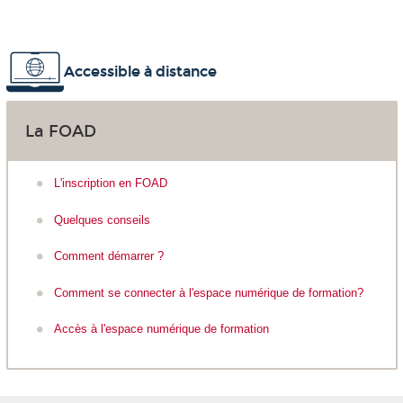
Accessible à distance
La FOAD
L'inscription en FOAD
Quelques conseils
Comment démarrer ?
Comment se connecter à l'espace numérique de formation?
Accès à l'espace numérique de formation