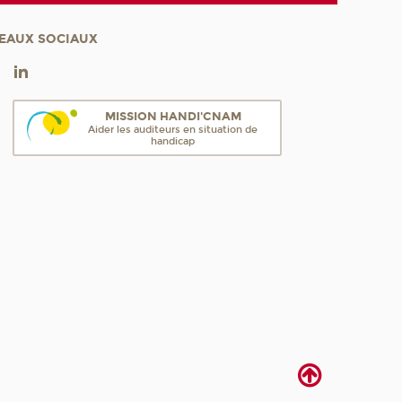
EAUX SOCIAUX
MISSION HANDI'CNAM
Aider les auditeurs en situation de
handicap