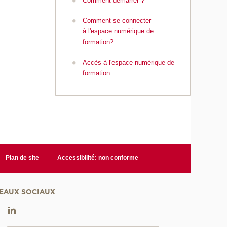
Comment démarrer ?
Comment se connecter
à l'espace numérique de
formation?
Accès à l'espace numérique de
formation
Plan de site
Accessibilité: non conforme
EAUX SOCIAUX