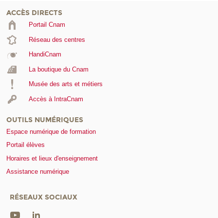
ACCÈS DIRECTS
Portail Cnam
Réseau des centres
HandiCnam
La boutique du Cnam
Musée des arts et métiers
Accès à IntraCnam
OUTILS NUMÉRIQUES
Espace numérique de formation
Portail élèves
Horaires et lieux d'enseignement
Assistance numérique
RÉSEAUX SOCIAUX