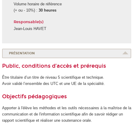
Volume horaire de référence
(+ ou - 10%) :
30 heures
Responsable(s)
Jean-Louis HAVET
PRÉSENTATION
Public, conditions d’accès et prérequis
Être titulaire d’un titre de niveau 5
scientifique et technique.
Avoir validé l’ensemble des UTC et une UE de la spécialité.
Objectifs pédagogiques
Apporter à l'élève les méthodes et les outils nécessaires à la maîtrise de la
communication et de l'information scientifique afin de savoir rédiger un
rapport scientifique et réaliser une soutenance orale.