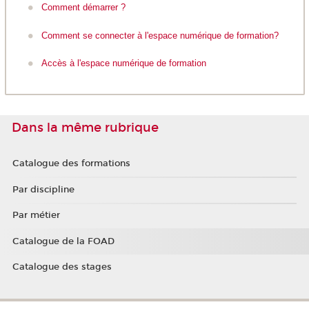
Comment démarrer ?
Comment se connecter à l'espace numérique de formation?
Accès à l'espace numérique de formation
Dans la même rubrique
Catalogue des formations
Par discipline
Par métier
Catalogue de la FOAD
Catalogue des stages