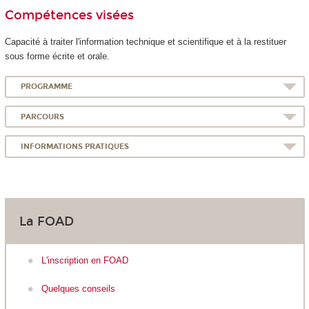
Compétences visées
Capacité à traiter l'information technique et scientifique et à la restituer
sous forme écrite et orale.
PROGRAMME
PARCOURS
INFORMATIONS PRATIQUES
La FOAD
L'inscription en FOAD
Quelques conseils