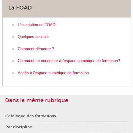
La FOAD
L'inscription en FOAD
Quelques conseils
Comment démarrer ?
Comment se connecter à l'espace numérique de formation?
Accès à l'espace numérique de formation
Dans la même rubrique
Catalogue des formations
Par discipline