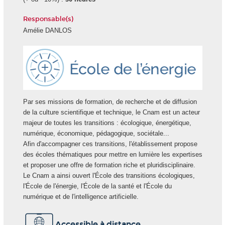
Responsable(s)
Amélie DANLOS
Ecole
Energie
Par ses missions de formation, de recherche et de diffusion
de la culture scientifique et technique, le Cnam est un acteur
majeur de toutes les transitions : écologique, énergétique,
numérique, économique, pédagogique, sociétale...
Afin d'accompagner ces transitions, l'établissement propose
des écoles thématiques pour mettre en lumière les expertises
et proposer une offre de formation riche et pluridisciplinaire.
Le Cnam a ainsi ouvert l'École des transitions écologiques,
l'École de l'énergie, l'École de la santé et l'École du
numérique et de l'intelligence artificielle.
Accessible à distance