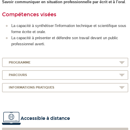
Savoir communiquer en situation professionnelle par écrit et à l'oral
.
Compétences visées
La capacité à synthétiser l'information technique et scientifique sous
forme écrite et orale.
La capacité à présenter et défendre son travail devant un public
professionnel averti.
PROGRAMME
PARCOURS
INFORMATIONS PRATIQUES
Accessible à distance