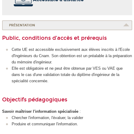
PRÉSENTATION
Public, conditions d’accès et prérequis
Cette UE est accessible exclusivement aux élèves inscrits à l'Ecole
d'Ingénieurs du Cnam. Son obtention est un préalable à la préparation
du mémoire d'ingénieur.
Elle est obligatoire et ne peut être obtenue par VES
ou VAE
que
dans le cas d'une validation totale du diplôme d'ingénieur de la
spécialité concernée.
Objectifs pédagogiques
Savoir maîtriser l'information spécialisée
:
Chercher l'information, l'évaluer, la valider
Produire et communiquer l'information.