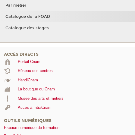
Par métier
Catalogue de la FOAD
Catalogue des stages
ACCÈS DIRECTS
Portail Cnam
Réseau des centres
HandiCnam
La boutique du Cnam
Musée des arts et métiers
Accès à IntraCnam
OUTILS NUMÉRIQUES
Espace numérique de formation