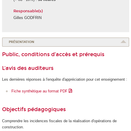
Responsable(s)
Gilles GODFRIN
PRÉSENTATION
Public, conditions d’accès et prérequis
L'avis des auditeurs
Les dernières réponses à l'enquête d'appréciation pour cet enseignement :
Fiche synthétique au format PDF
Objectifs pédagogiques
Comprendre les incidences fiscales de la réalisation d'opérations de
construction.