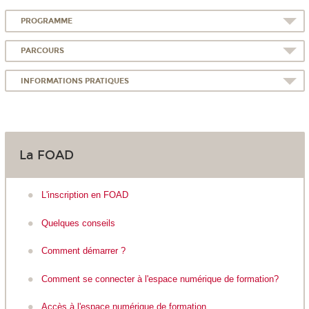
PROGRAMME
PARCOURS
INFORMATIONS PRATIQUES
La FOAD
L'inscription en FOAD
Quelques conseils
Comment démarrer ?
Comment se connecter à l'espace numérique de formation?
Accès à l'espace numérique de formation