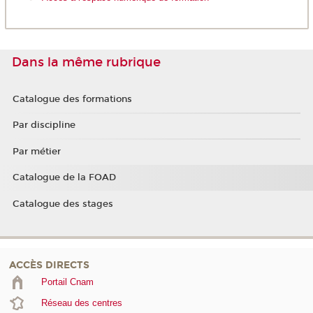
Dans la même rubrique
Catalogue des formations
Par discipline
Par métier
Catalogue de la FOAD
Catalogue des stages
ACCÈS DIRECTS
Portail Cnam
Réseau des centres