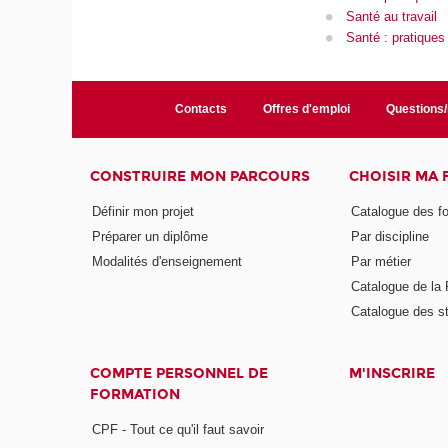
Santé au travail
Santé : pratiques
Contacts
Offres d'emploi
Questions
CONSTRUIRE MON PARCOURS
CHOISIR MA
Définir mon projet
Catalogue des f
Préparer un diplôme
Par discipline
Modalités d'enseignement
Par métier
Catalogue de l
Catalogue des s
COMPTE PERSONNEL DE
M'INSCRIRE
FORMATION
CPF - Tout ce qu'il faut savoir