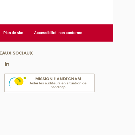
Plan de site
Accessibilité: non conforme
EAUX SOCIAUX
MISSION HANDI'CNAM
Aider les auditeurs en situation de
handicap