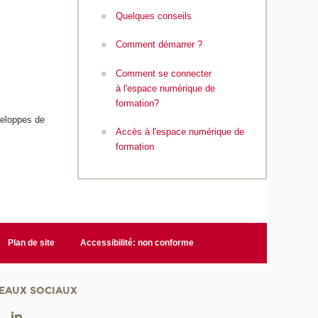
Quelques conseils
Comment démarrer ?
Comment se connecter
à l'espace numérique de
formation?
veloppes de
Accès à l'espace numérique de
formation
Plan de site
Accessibilité: non conforme
EAUX SOCIAUX