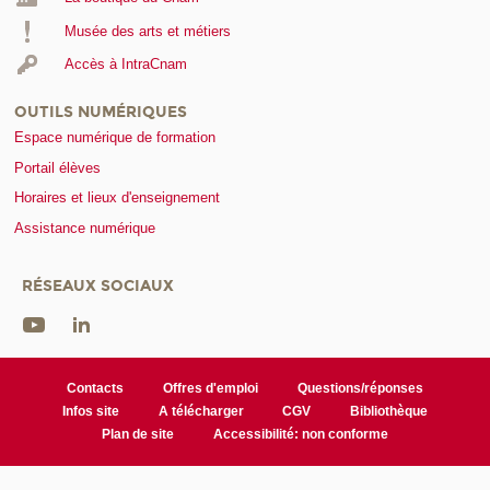
Musée des arts et métiers
Accès à IntraCnam
OUTILS NUMÉRIQUES
Espace numérique de formation
Portail élèves
Horaires et lieux d'enseignement
Assistance numérique
RÉSEAUX SOCIAUX
Contacts
Offres d'emploi
Questions/réponses
Infos site
A télécharger
CGV
Bibliothèque
Plan de site
Accessibilité: non conforme