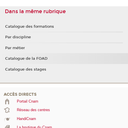
Dans la même rubrique
Catalogue des formations
Par discipline
Par métier
Catalogue de la FOAD
Catalogue des stages
ACCÈS DIRECTS
Portail Cnam
Réseau des centres
HandiCnam
La boutique du Cnam