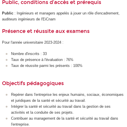
Public, conditions d’accès et prérequis
Public
: Ingénieurs et managers appelés à jouer un rôle d'encadrement,
auditeurs ingénieurs de l'EiCnam
Présence et réussite aux examens
Pour l'année universitaire 2023-2024 :
Nombre d'inscrits : 33
Taux de présence à l'évaluation : 76%
Taux de réussite parmi les présents : 100%
Objectifs pédagogiques
Repérer dans l'entreprise les enjeux humains, sociaux, économiques
et juridiques de la santé et sécurité au travail.
Intégrer la santé et sécurité au travail dans la gestion de ses
activités et la conduite de ses projets.
Contribuer au management de la santé et sécurité au travail dans
l'entreprise.