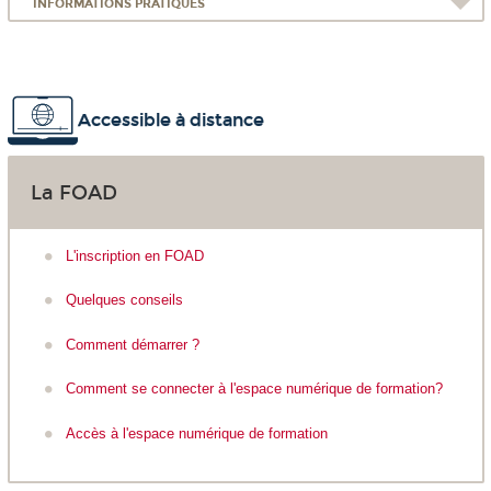
INFORMATIONS PRATIQUES
Accessible à distance
La FOAD
L'inscription en FOAD
Quelques conseils
Comment démarrer ?
Comment se connecter à l'espace numérique de formation?
Accès à l'espace numérique de formation