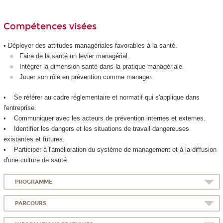
Compétences visées
• Déployer des attitudes managériales favorables à la santé.
Faire de la santé un levier managérial.
Intégrer la dimension santé dans la pratique managériale.
Jouer son rôle en prévention comme manager.
• Se référer au cadre réglementaire et normatif qui s'applique dans
l'entreprise.
• Communiquer avec les acteurs de prévention internes et externes.
• Identifier les dangers et les situations de travail dangereuses
existantes et futures.
• Participer à l'amélioration du système de management et à la diffusion
d'une culture de santé.
PROGRAMME
PARCOURS