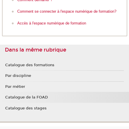
Comment se connecter à l'espace numérique de formation?
Accès à l'espace numérique de formation
Dans la même rubrique
Catalogue des formations
Par discipline
Par métier
Catalogue de la FOAD
Catalogue des stages