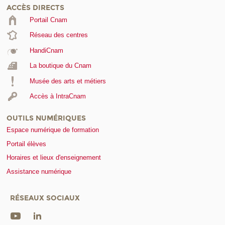
ACCÈS DIRECTS
Portail Cnam
Réseau des centres
HandiCnam
La boutique du Cnam
Musée des arts et métiers
Accès à IntraCnam
OUTILS NUMÉRIQUES
Espace numérique de formation
Portail élèves
Horaires et lieux d'enseignement
Assistance numérique
RÉSEAUX SOCIAUX