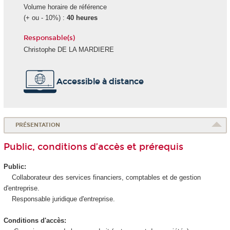
Volume horaire de référence
(+ ou - 10%) :
40 heures
Responsable(s)
Christophe DE LA MARDIERE
Accessible à distance
PRÉSENTATION
Public, conditions d’accès et prérequis
Public:
Collaborateur des services financiers, comptables et de gestion
d'entreprise.
Responsable juridique d'entreprise.
Conditions d'accès: