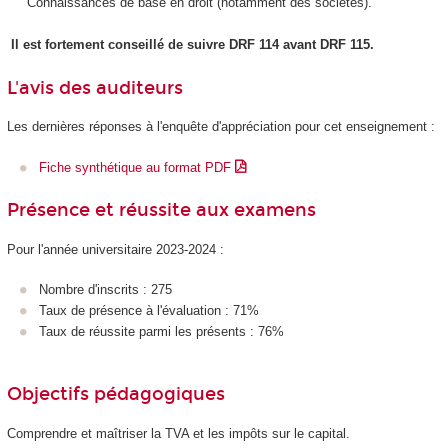
Connaissances de base en droit (notamment des sociétés).
Il est fortement conseillé de suivre DRF 114 avant DRF 115.
L'avis des auditeurs
Les dernières réponses à l'enquête d'appréciation pour cet enseignement :
Fiche synthétique au format PDF
Présence et réussite aux examens
Pour l'année universitaire 2023-2024 :
Nombre d'inscrits : 275
Taux de présence à l'évaluation : 71%
Taux de réussite parmi les présents : 76%
Objectifs pédagogiques
Comprendre et maîtriser la TVA et les impôts sur le capital.