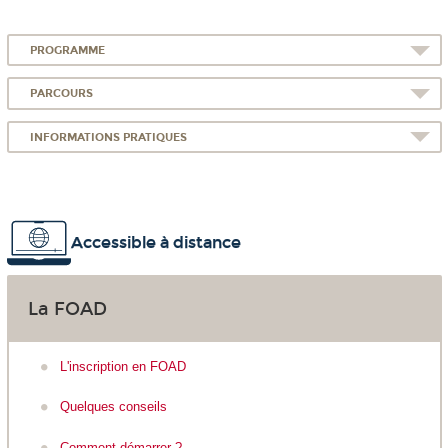
PROGRAMME
PARCOURS
INFORMATIONS PRATIQUES
Accessible à distance
La FOAD
L'inscription en FOAD
Quelques conseils
Comment démarrer ?