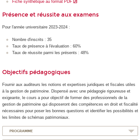
Fiche synthétique au format PDF
Présence et réussite aux examens
Pour l'année universitaire 2023-2024 :
Nombre d'inscrits : 35
Taux de présence à l'évaluation : 60%
Taux de réussite parmi les présents : 48%
Objectifs pédagogiques
Fournir aux auditeurs les notions et expertises juridiques et fiscales utiles
à la gestion de patrimoine. Dispensé avec une pédagogie rigoureuse et
exigeante, le cours a pour objectif de former des professionnels de la
gestion de patrimoine qui disposeront des compétences en droit et fiscalité
nécessaires pour poser les bonnes questions et identifier les possibilités et
les limites de schémas patrimoniaux.
PROGRAMME