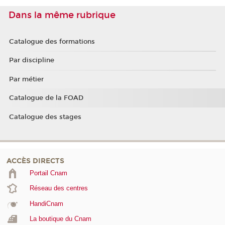
Dans la même rubrique
Catalogue des formations
Par discipline
Par métier
Catalogue de la FOAD
Catalogue des stages
ACCÈS DIRECTS
Portail Cnam
Réseau des centres
HandiCnam
La boutique du Cnam