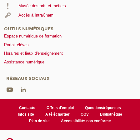
Musée des arts et métiers
Accès à IntraCnam
OUTILS NUMÉRIQUES
Espace numérique de formation
Portail élèves
Horaires et lieux d'enseignement
Assistance numérique
RÉSEAUX SOCIAUX
Contacts
Offres d'emploi
Questions/réponses
Infos site
A télécharger
CGV
Bibliothèque
Plan de site
Accessibilité: non conforme