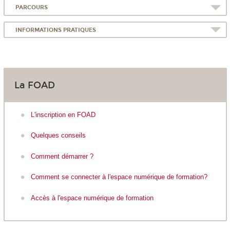
PARCOURS
INFORMATIONS PRATIQUES
La FOAD
L'inscription en FOAD
Quelques conseils
Comment démarrer ?
Comment se connecter à l'espace numérique de formation?
Accès à l'espace numérique de formation