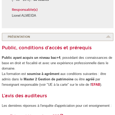
Responsable(s)
Lionel ALMEIDA
PRÉSENTATION
Public, conditions d’accès et prérequis
Public ayant acquis un niveau bac+4
, possédant des connaissances de
base en droit et fiscalité et avec une expérience professionnelle dans le
domaine.
La formation est
soumise à agrément
aux conditions suivantes : être
admis dans le
Master 2 Gestion de patrimoine
ou être
agréé
par
l'enseignant responsable (voir "UE à la carte
" sur le site de l'
EFAB
).
L'avis des auditeurs
Les dernières réponses à l'enquête d'appréciation pour cet enseignement :