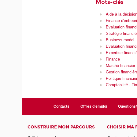
Mots-clés
Aide à la décisio
Finance d'entrepr
Evaluation financ
Stratégie financiè
Business model
Evaluation financ
Expertise financi
Finance
Marché financier
Gestion financièr
Politique financiè
Comptabilité - Fin
Contacts
Offres d'emploi
Questions
CONSTRUIRE MON PARCOURS
CHOISIR MA