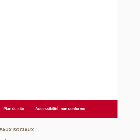
Plan de site
Accessibilité: non conforme
EAUX SOCIAUX