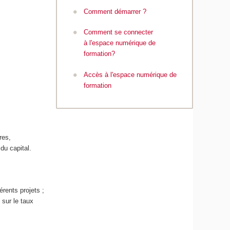
Comment démarrer ?
Comment se connecter
à l'espace numérique de
formation?
Accès à l'espace numérique de
formation
res,
du capital.
érents projets ;
 sur le taux