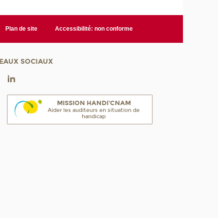
Plan de site
Accessibilité: non conforme
EAUX SOCIAUX
MISSION HANDI'CNAM
Aider les auditeurs en situation de
handicap