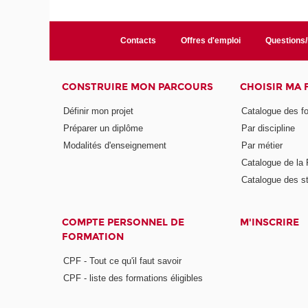
Contacts
Offres d'emploi
Questions
CONSTRUIRE MON PARCOURS
CHOISIR MA
Définir mon projet
Catalogue des f
Préparer un diplôme
Par discipline
Modalités d'enseignement
Par métier
Catalogue de l
Catalogue des s
COMPTE PERSONNEL DE
M'INSCRIRE
FORMATION
CPF - Tout ce qu'il faut savoir
CPF - liste des formations éligibles