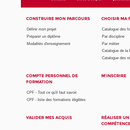
CONSTRUIRE MON PARCOURS
CHOISIR MA
Définir mon projet
Catalogue des f
Préparer un diplôme
Par discipline
Modalités d'enseignement
Par métier
Catalogue de l
Catalogue des s
COMPTE PERSONNEL DE
M'INSCRIRE
FORMATION
CPF - Tout ce qu'il faut savoir
CPF - liste des formations éligibles
VALIDER MES ACQUIS
RÉALISER UN
COMPÉTENC