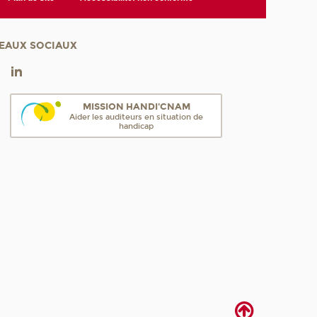
EAUX SOCIAUX
MISSION HANDI'CNAM
Aider les auditeurs en situation de
handicap