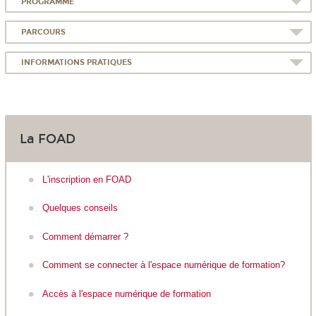
PROGRAMME
PARCOURS
INFORMATIONS PRATIQUES
La FOAD
L'inscription en FOAD
Quelques conseils
Comment démarrer ?
Comment se connecter à l'espace numérique de formation?
Accès à l'espace numérique de formation