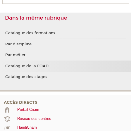
Dans la même rubrique
Catalogue des formations
Par discipline
Par métier
Catalogue de la FOAD
Catalogue des stages
ACCÈS DIRECTS
Portail Cnam
Réseau des centres
HandiCnam