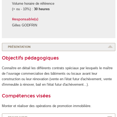
Volume horaire de référence
(+ ou - 10%) :
30 heures
Responsable(s)
Gilles GODFRIN
PRÉSENTATION
Objectifs pédagogiques
Connaître en détail les différents contrats spéciaux par lesquels le maître
de l’ouvrage commercialise des bâtiments ou locaux avant leur
construction ou leur rénovation (vente en l'état futur d'achèvement, vente
d'immeuble à rénover, bail en l'état futur d'achèvement...).
Compétences visées
Monter et réaliser des opérations de promotion immobilière.