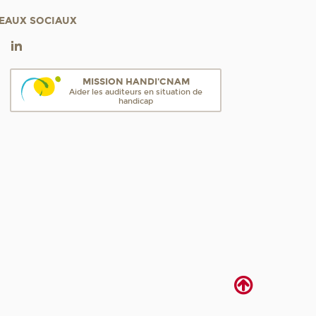
EAUX SOCIAUX
MISSION HANDI'CNAM
Aider les auditeurs en situation de
handicap