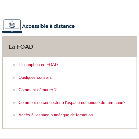
Accessible à distance
La FOAD
L'inscription en FOAD
Quelques conseils
Comment démarrer ?
Comment se connecter à l'espace numérique de formation?
Accès à l'espace numérique de formation