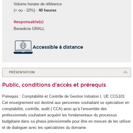
Volume horaire de référence
(+ ou - 10%) :
40 heures
Responsable(s)
Benedicte GRALL
Accessible à distance
PRÉSENTATION
Public, conditions d’accès et prérequis
Prérequis : Comptabilité et Contrôle de Gestion Initiation I, UE CCG101
Cet enseignement est destiné aux personnes souhaitant se spécialiser en
comptabilité, contrôle, audit ( CCA) ainsi qu’à l’ensemble des
professionnels souhaitant acquérir les fondamentaux du processus
budgétaire dans sa phase prévisionnelle pour être en mesure de les utiliser
et de dialoguer avec les spécialistes du domaine.