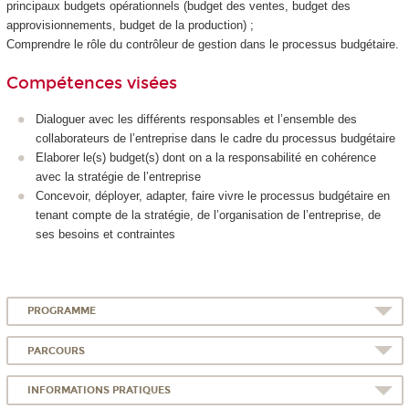
principaux budgets opérationnels (budget des ventes, budget des
approvisionnements, budget de la production) ;
Comprendre le rôle du contrôleur de gestion dans le processus budgétaire.
Compétences visées
Dialoguer avec les différents responsables et l’ensemble des
collaborateurs de l’entreprise dans le cadre du processus budgétaire
Elaborer le(s) budget(s) dont on a la responsabilité en cohérence
avec la stratégie de l’entreprise
Concevoir, déployer, adapter, faire vivre le processus budgétaire en
tenant compte de la stratégie, de l’organisation de l’entreprise, de
ses besoins et contraintes
PROGRAMME
PARCOURS
INFORMATIONS PRATIQUES