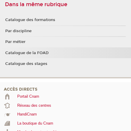
Dans la même rubrique
Catalogue des formations
Par discipline
Par métier
Catalogue de la FOAD
Catalogue des stages
ACCÈS DIRECTS
Portail Cnam
Réseau des centres
HandiCnam
La boutique du Cnam