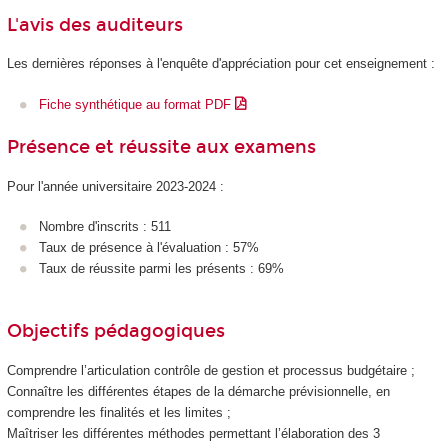
L'avis des auditeurs
Les dernières réponses à l'enquête d'appréciation pour cet enseignement :
Fiche synthétique au format PDF
Présence et réussite aux examens
Pour l'année universitaire 2023-2024 :
Nombre d'inscrits : 511
Taux de présence à l'évaluation : 57%
Taux de réussite parmi les présents : 69%
Objectifs pédagogiques
Comprendre l’articulation contrôle de gestion et processus budgétaire ;
Connaître les différentes étapes de la démarche prévisionnelle, en
comprendre les finalités et les limites ;
Maîtriser les différentes méthodes permettant l’élaboration des 3