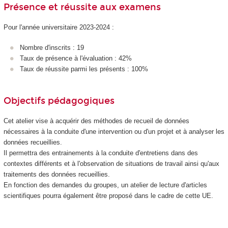
Présence et réussite aux examens
Pour l'année universitaire 2023-2024 :
Nombre d'inscrits : 19
Taux de présence à l'évaluation : 42%
Taux de réussite parmi les présents : 100%
Objectifs pédagogiques
Cet atelier vise à acquérir des méthodes de recueil de données
nécessaires à la conduite d'une intervention ou d'un projet et à analyser les
données recueillies.
Il permettra des entrainements à la conduite d'entretiens dans des
contextes différents et à l'observation de situations de travail ainsi qu'aux
traitements des données recueillies.
En fonction des demandes du groupes, un atelier de lecture d'articles
scientifiques pourra également être proposé dans le cadre de cette UE.