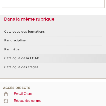
Dans la même rubrique
Catalogue des formations
Par discipline
Par métier
Catalogue de la FOAD
Catalogue des stages
ACCÈS DIRECTS
Portail Cnam
Réseau des centres