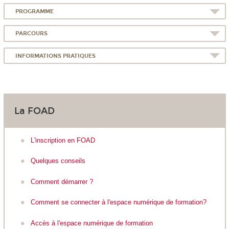
PROGRAMME
PARCOURS
INFORMATIONS PRATIQUES
La FOAD
L'inscription en FOAD
Quelques conseils
Comment démarrer ?
Comment se connecter à l'espace numérique de formation?
Accès à l'espace numérique de formation