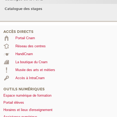
Catalogue des stages
ACCÈS DIRECTS
Portail Cnam
Réseau des centres
HandiCnam
La boutique du Cnam
Musée des arts et métiers
Accès à IntraCnam
OUTILS NUMÉRIQUES
Espace numérique de formation
Portail élèves
Horaires et lieux d'enseignement
Assistance numérique