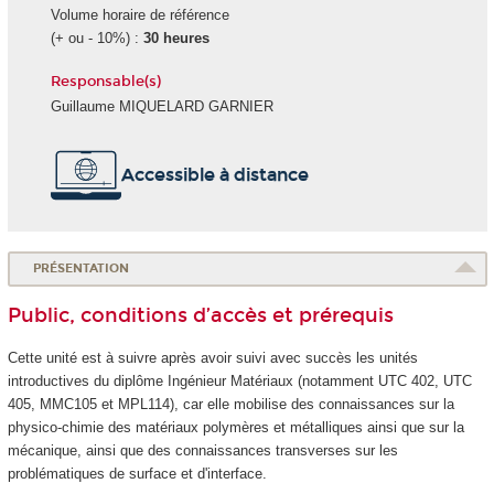
Volume horaire de référence
(+ ou - 10%) :
30 heures
Responsable(s)
Guillaume MIQUELARD GARNIER
Accessible à distance
PRÉSENTATION
Public, conditions d’accès et prérequis
Cette unité est à suivre après avoir suivi avec succès les unités
introductives du diplôme Ingénieur Matériaux (notamment UTC 402, UTC
405, MMC105 et MPL114), car elle mobilise des connaissances sur la
physico-chimie des matériaux polymères et métalliques ainsi que sur la
mécanique, ainsi que des connaissances transverses sur les
problématiques de surface et d'interface.