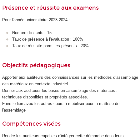
Présence et réussite aux examens
Pour l'année universitaire 2023-2024 :
Nombre d'inscrits : 15
Taux de présence à l'évaluation : 100%
Taux de réussite parmi les présents : 20%
Objectifs pédagogiques
Apporter aux auditeurs des connaissances sur les méthodes d’assemblage
des matériaux en contexte industriel.
Donner aux auditeurs les bases en assemblage des matériaux :
techniques disponibles et propriétés associées.
Faire le lien avec les autres cours à mobiliser pour la maîtrise de
l'assemblage
Compétences visées
Rendre les auditeurs capables d'intégrer cette démarche dans leurs