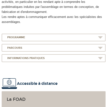
activités, en particulier en les rendant apte à comprendre les
problématiques induites par l'assemblage en termes de conception, de
fabrication et d'endommagement.
Les rendre aptes à communiquer efficacement avec les spécialistes des
assemblages.
PROGRAMME
PARCOURS
INFORMATIONS PRATIQUES
Accessible à distance
La FOAD