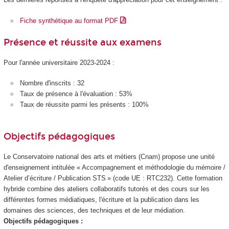
Fiche synthétique au format PDF
Présence et réussite aux examens
Pour l'année universitaire 2023-2024 :
Nombre d'inscrits : 32
Taux de présence à l'évaluation : 53%
Taux de réussite parmi les présents : 100%
Objectifs pédagogiques
Le Conservatoire national des arts et métiers (Cnam) propose une unité
d'enseignement
intitulée « Accompagnement et méthodologie du mémoire /
Atelier d’écriture / Publication STS » (code UE : RTC232). Cette formation
hybride
combine des ateliers collaboratifs tutorés et des cours sur les
différentes formes médiatiques, l'écriture et la publication dans les
domaines des sciences, des techniques et de leur médiation.
Objectifs pédagogiques :